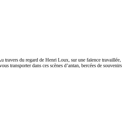
u travers du regard de Henri Loux, sur une faïence travaillée,
z-vous transporter dans ces scènes d’antan, bercées de souvenirs