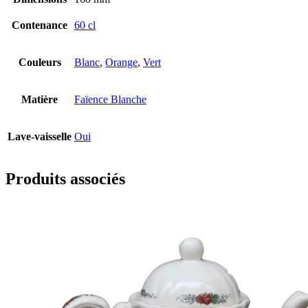
Contenance
60 cl
Couleurs
Blanc
,
Orange
,
Vert
Matière
Faïence Blanche
Lave-vaisselle
Oui
Produits associés