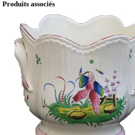
Produits associés