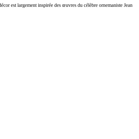
e décor est largement inspirée des œuvres du célèbre ornemaniste Jean