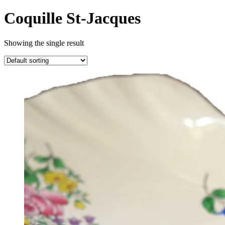
Coquille St-Jacques
Showing the single result