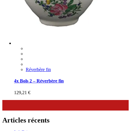
Réverbère fin
4x Bols 2 – Réverbère fin
129,21
€
Articles récents