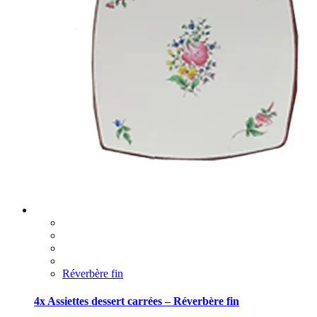
Réverbère fin
4x Assiettes dessert carrées – Réverbère fin