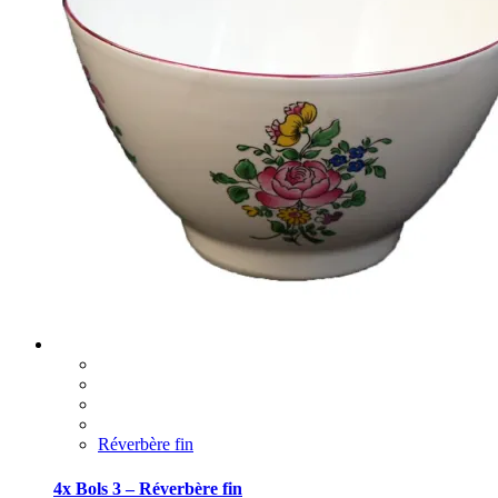
Réverbère fin
4x Bols 3 – Réverbère fin