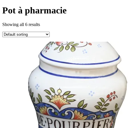
Pot à pharmacie
Showing all 6 results