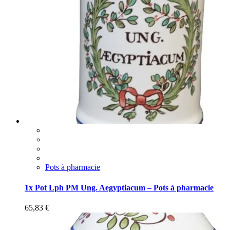
Pots à pharmacie
1x Pot Lph PM Ung. Aegyptiacum – Pots à pharmacie
65,83
€