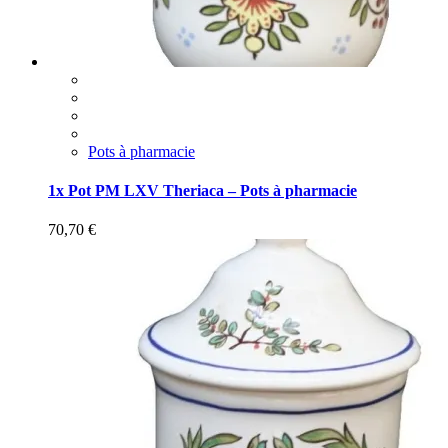
Pots à pharmacie
1x Pot PM LXV Theriaca – Pots à pharmacie
70,70
€