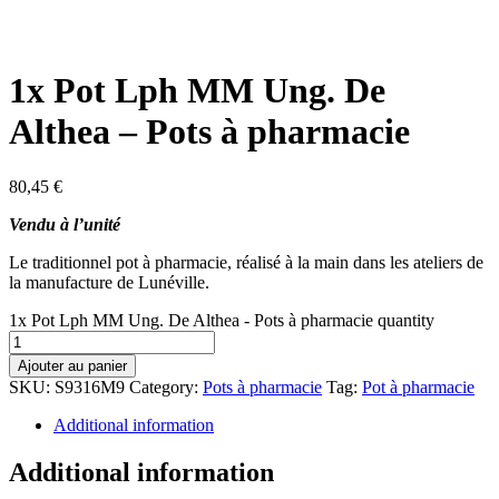
1x Pot Lph MM Ung. De
Althea – Pots à pharmacie
80,45
€
Vendu à l’unité
Le traditionnel pot à pharmacie, réalisé à la main dans les ateliers de
la manufacture de Lunéville.
1x Pot Lph MM Ung. De Althea - Pots à pharmacie quantity
Ajouter au panier
SKU:
S9316M9
Category:
Pots à pharmacie
Tag:
Pot à pharmacie
Additional information
Additional information