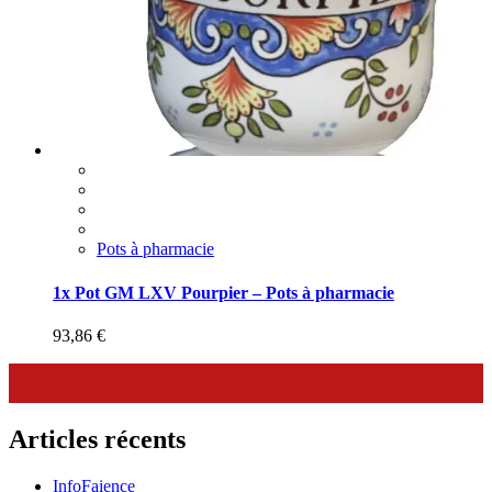
Pots à pharmacie
1x Pot GM LXV Pourpier – Pots à pharmacie
93,86
€
Articles récents
InfoFaience