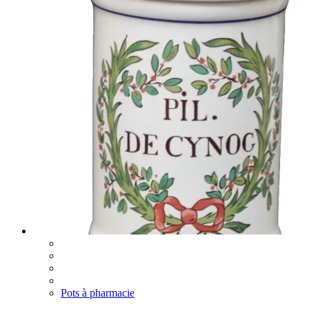
Pots à pharmacie