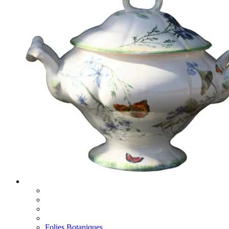
Folies Botaniques