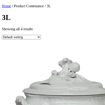
Home
/ Product Contenance / 3L
3L
Showing all 4 results