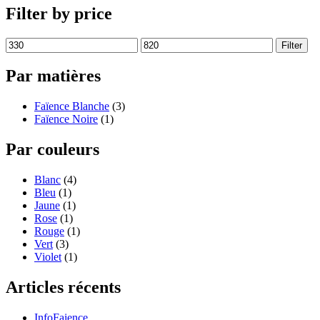
Filter by price
Filter
Par matières
Faïence Blanche
(3)
Faïence Noire
(1)
Par couleurs
Blanc
(4)
Bleu
(1)
Jaune
(1)
Rose
(1)
Rouge
(1)
Vert
(3)
Violet
(1)
Articles récents
InfoFaience