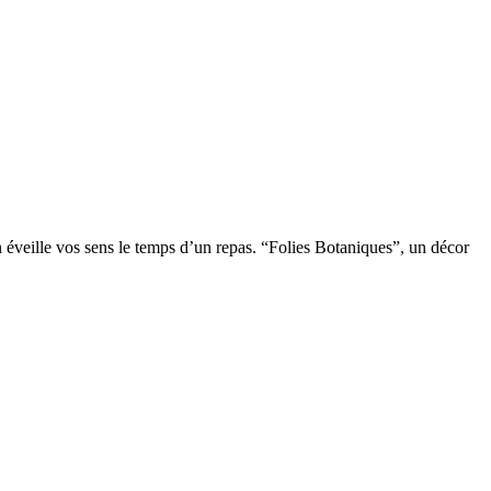
on éveille vos sens le temps d’un repas. “Folies Botaniques”, un décor