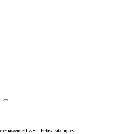
e renaissance LXV – Folies botaniques