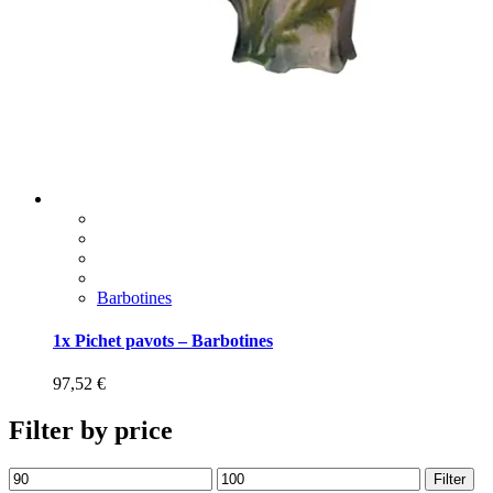
Barbotines
1x Pichet pavots – Barbotines
97,52
€
Filter by price
Filter