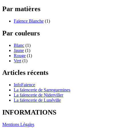
Par matières
Faïence Blanche
(1)
Par couleurs
Blanc
(1)
Jaune
(1)
Rouge
(1)
Vert
(1)
Articles récents
InfoFaience
La faïencerie de Sarreguemines
La faïencerie de Niderviller
La faïencerie de Lunéville
INFORMATIONS
Mentions Légales