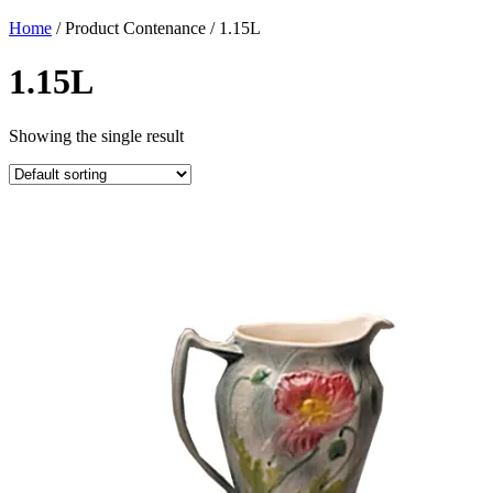
Home
/ Product Contenance / 1.15L
1.15L
Showing the single result