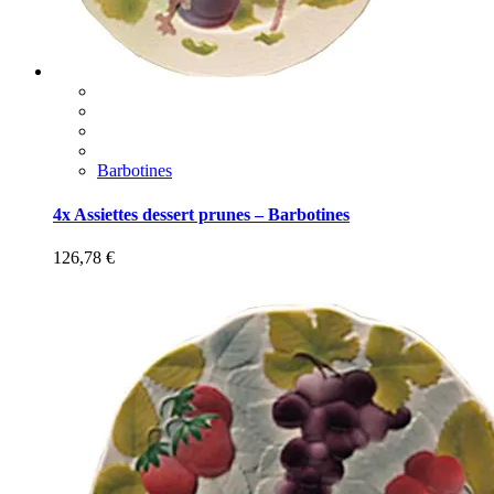
Barbotines
4x Assiettes dessert prunes – Barbotines
126,78
€