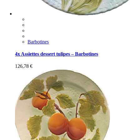
Barbotines
4x Assiettes dessert tulipes – Barbotines
126,78
€