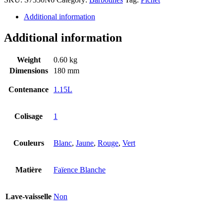
Additional information
Additional information
Weight
0.60 kg
Dimensions
180 mm
Contenance
1.15L
Colisage
1
Couleurs
Blanc
,
Jaune
,
Rouge
,
Vert
Matière
Faïence Blanche
Lave-vaisselle
Non