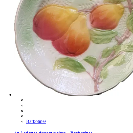
Barbotines