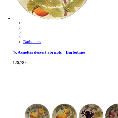
Barbotines
4x Assiettes dessert abricots – Barbotines
126,78
€