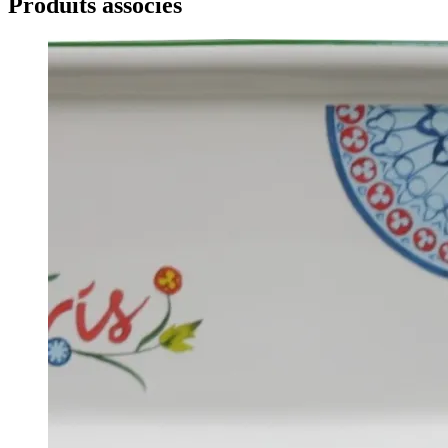
Produits associés