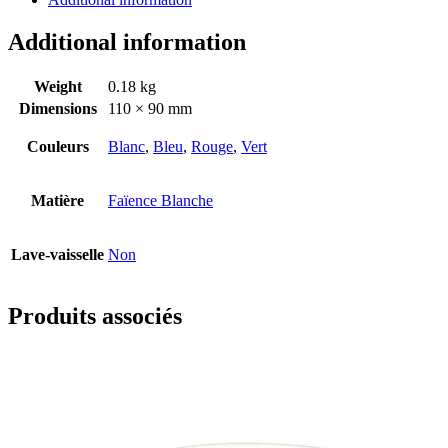
Additional information
Weight
0.18 kg
Dimensions
110 × 90 mm
Couleurs
Blanc
,
Bleu
,
Rouge
,
Vert
Matière
Faïence Blanche
Lave-vaisselle
Non
Produits associés