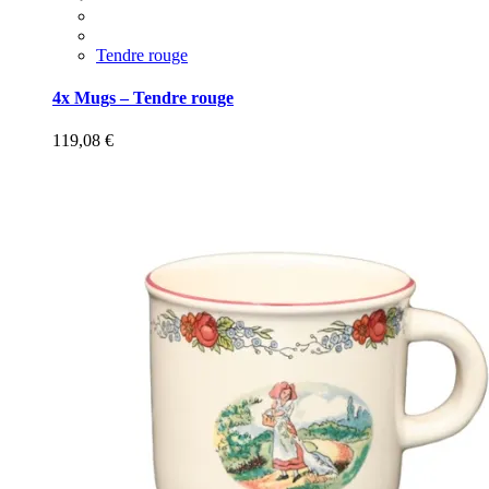
Tendre rouge
4x Mugs – Tendre rouge
119,08
€