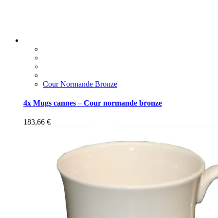
Cour Normande Bronze
4x Mugs cannes – Cour normande bronze
183,66
€