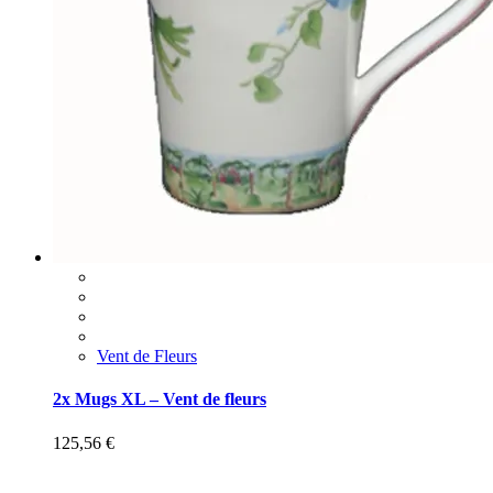
Vent de Fleurs
2x Mugs XL – Vent de fleurs
125,56
€