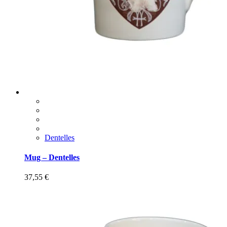
Dentelles
Mug – Dentelles
37,55
€