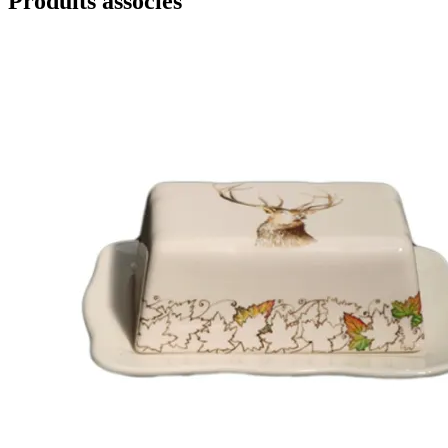
Produits associés