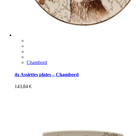
Chambord
4x Assiettes plates – Chambord
143,84
€