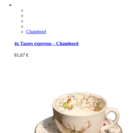
Chambord
4x Tasses expresso – Chambord
81,67
€