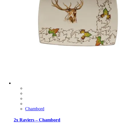
Chambord
2x Raviers – Chambord