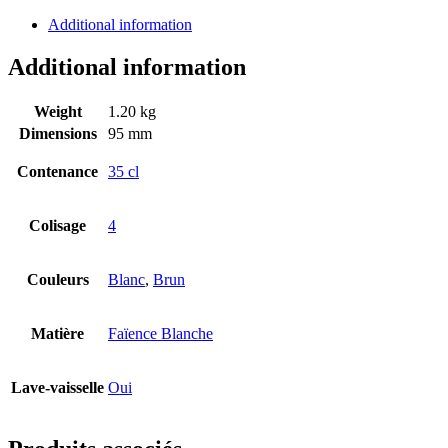
Additional information
Additional information
Weight
1.20 kg
Dimensions
95 mm
Contenance
35 cl
Colisage
4
Couleurs
Blanc
,
Brun
Matière
Faïence Blanche
Lave-vaisselle
Oui