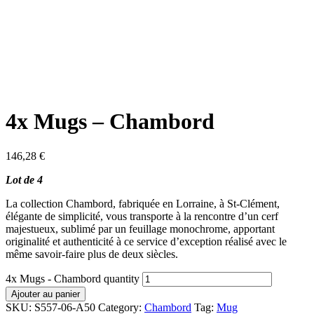
4x Mugs – Chambord
146,28
€
Lot de 4
La collection Chambord, fabriquée en Lorraine, à St-Clément,
élégante de simplicité, vous transporte à la rencontre d’un cerf
majestueux, sublimé par un feuillage monochrome, apportant
originalité et authenticité à ce service d’exception réalisé avec le
même savoir-faire plus de deux siècles.
4x Mugs - Chambord quantity
Ajouter au panier
SKU:
S557-06-A50
Category:
Chambord
Tag:
Mug