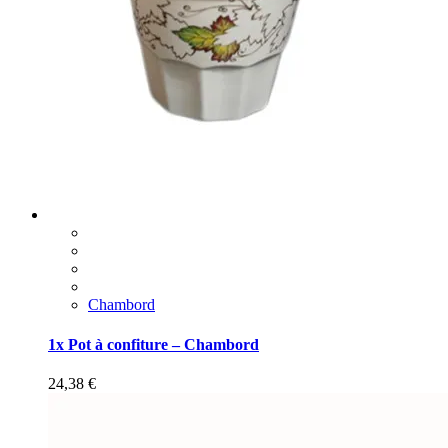
Chambord
1x Pot à confiture – Chambord
24,38
€