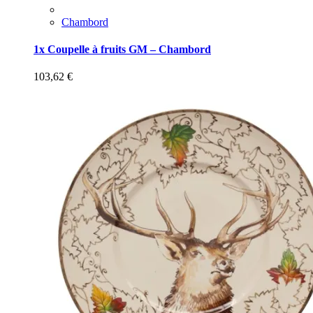
Chambord
1x Coupelle à fruits GM – Chambord
103,62
€