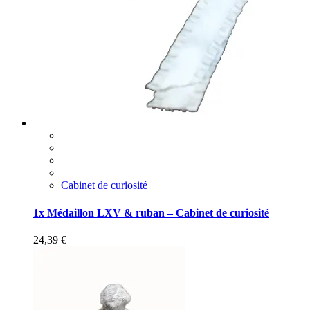
Cabinet de curiosité
1x Médaillon LXV & ruban – Cabinet de curiosité
24,39
€