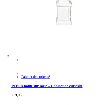
Cabinet de curiosité
1x Buis boule sur socle – Cabinet de curiosité
119,08
€