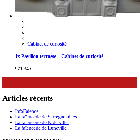
Cabinet de curiosité
1x Pavillon terrasse – Cabinet de curiosité
971,34
€
Articles récents
InfoFaience
La faïencerie de Sarreguemines
La faïencerie de Niderviller
La faïencerie de Lunéville