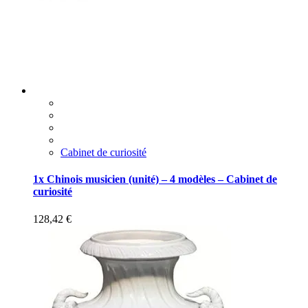
Cabinet de curiosité
1x Chinois musicien (unité) – 4 modèles – Cabinet de
curiosité
128,42
€