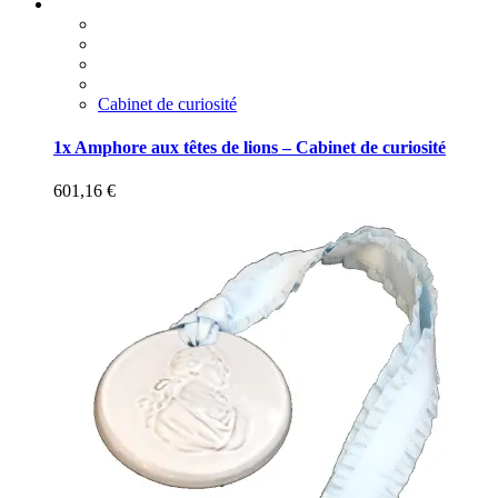
Cabinet de curiosité
1x Amphore aux têtes de lions – Cabinet de curiosité
601,16
€