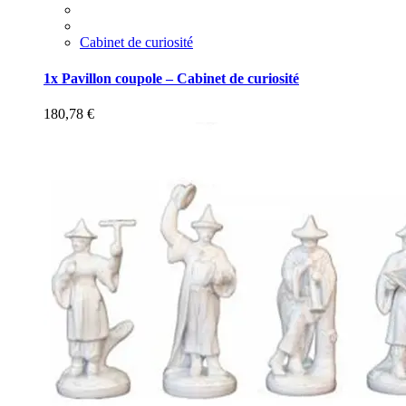
Cabinet de curiosité
1x Pavillon coupole – Cabinet de curiosité
180,78
€