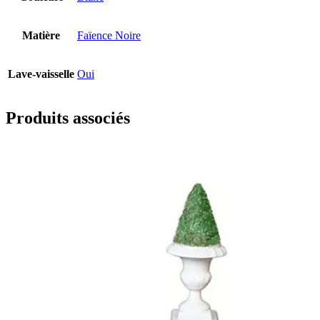
Matière
Faïence Noire
Lave-vaisselle
Oui
Produits associés