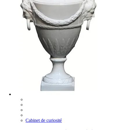
Cabinet de curiosité