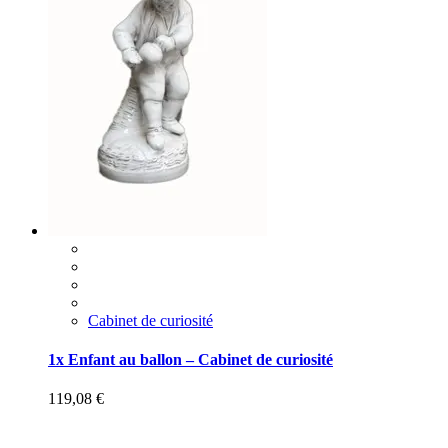
Cabinet de curiosité
1x Enfant au ballon – Cabinet de curiosité
119,08
€