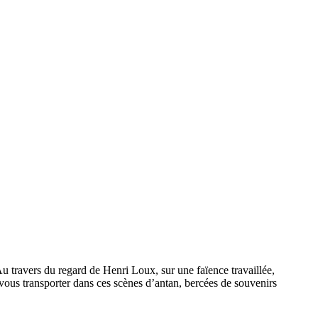
u travers du regard de Henri Loux, sur une faïence travaillée,
z-vous transporter dans ces scènes d’antan, bercées de souvenirs