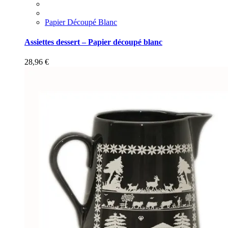
Papier Découpé Blanc
Assiettes dessert – Papier découpé blanc
28,96
€