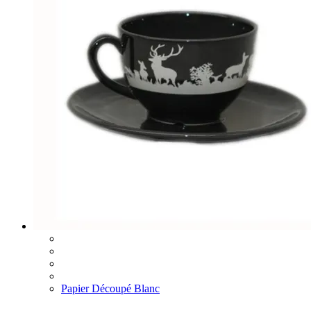
Papier Découpé Blanc