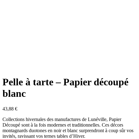
Pelle à tarte – Papier découpé
blanc
43,88
€
Collections hivernales des manufactures de Lunéville, Papier
Découpé sont à la fois modernes et traditionnelles. Ces décors
montagnards duotones en noir et blanc surprendront à coup sûr vos
invités, ravissant vos ternes tables d’Hiver.