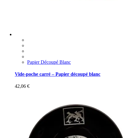
Papier Découpé Blanc
Vide-poche carré – Papier découpé blanc
42,06
€