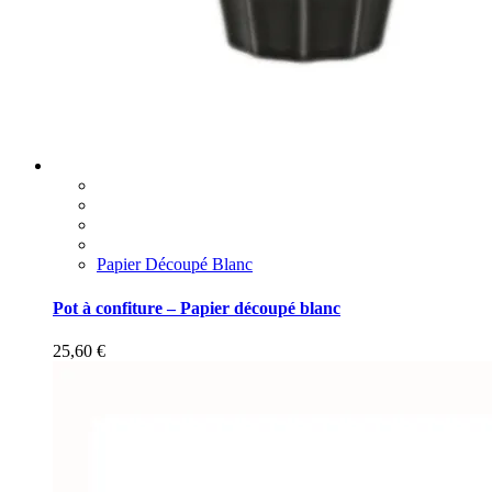
Papier Découpé Blanc
Pot à confiture – Papier découpé blanc
25,60
€