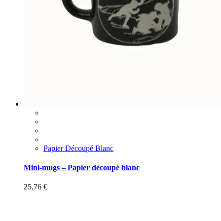
Papier Découpé Blanc
Mini-mugs – Papier découpé blanc
25,76
€