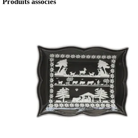
Produits associés