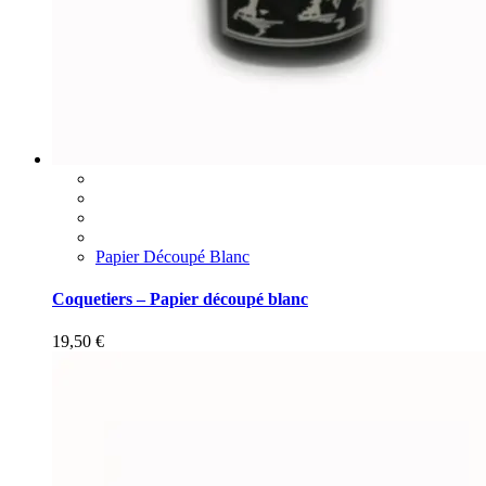
Papier Découpé Blanc
Coquetiers – Papier découpé blanc
19,50
€