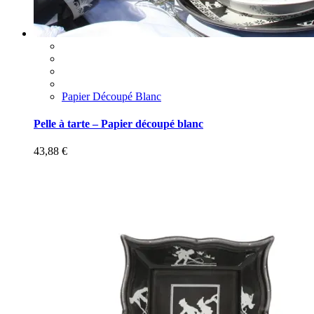
Papier Découpé Blanc
Pelle à tarte – Papier découpé blanc
43,88
€