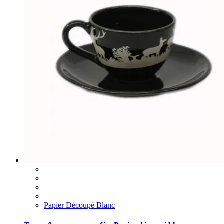
Papier Découpé Blanc