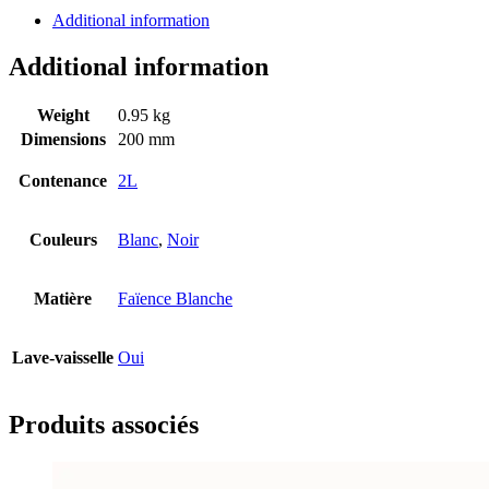
Additional information
Additional information
Weight
0.95 kg
Dimensions
200 mm
Contenance
2L
Couleurs
Blanc
,
Noir
Matière
Faïence Blanche
Lave-vaisselle
Oui
Produits associés