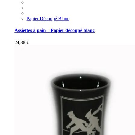
Papier Découpé Blanc
Assiettes à pain – Papier découpé blanc
24,38
€