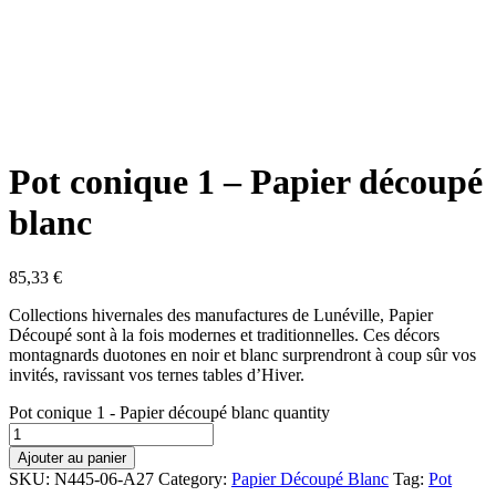
Pot conique 1 – Papier découpé
blanc
85,33
€
Collections hivernales des manufactures de Lunéville, Papier
Découpé sont à la fois modernes et traditionnelles. Ces décors
montagnards duotones en noir et blanc surprendront à coup sûr vos
invités, ravissant vos ternes tables d’Hiver.
Pot conique 1 - Papier découpé blanc quantity
Ajouter au panier
SKU:
N445-06-A27
Category:
Papier Découpé Blanc
Tag:
Pot