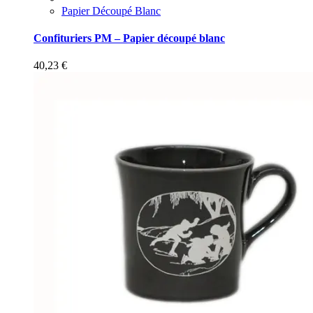
Papier Découpé Blanc
Confituriers PM – Papier découpé blanc
40,23
€