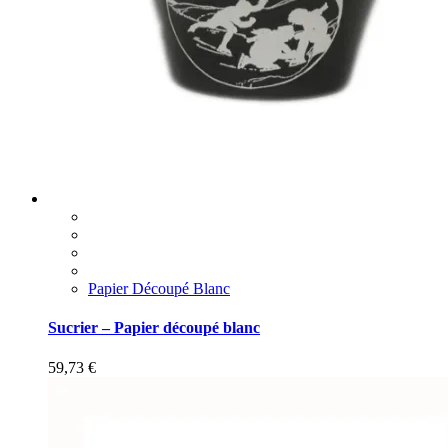
Papier Découpé Blanc
Sucrier – Papier découpé blanc
59,73
€