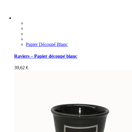
Papier Découpé Blanc
Raviers – Papier découpé blanc
39,62
€