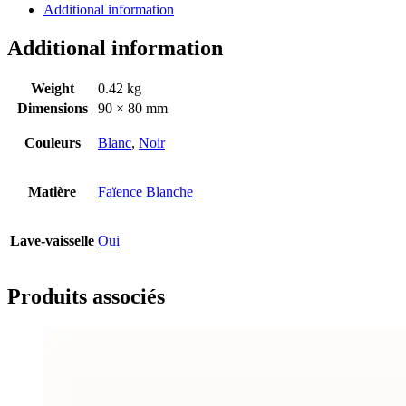
Additional information
Additional information
Weight
0.42 kg
Dimensions
90 × 80 mm
Couleurs
Blanc
,
Noir
Matière
Faïence Blanche
Lave-vaisselle
Oui
Produits associés