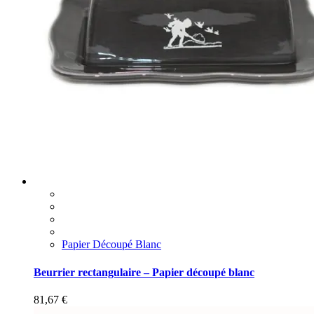
Papier Découpé Blanc
Beurrier rectangulaire – Papier découpé blanc
81,67
€