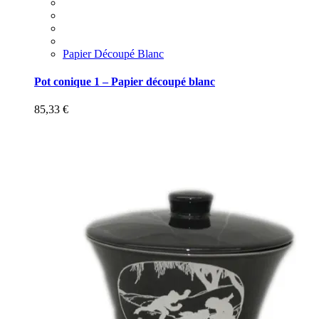
Papier Découpé Blanc
Pot conique 1 – Papier découpé blanc
85,33
€