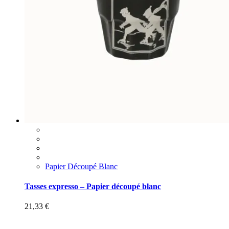
Papier Découpé Blanc
Tasses expresso – Papier découpé blanc
21,33
€