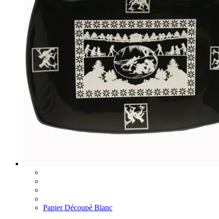
Papier Découpé Blanc