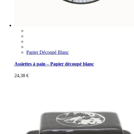
Papier Découpé Blanc
Assiettes à pain – Papier découpé blanc
24,38
€