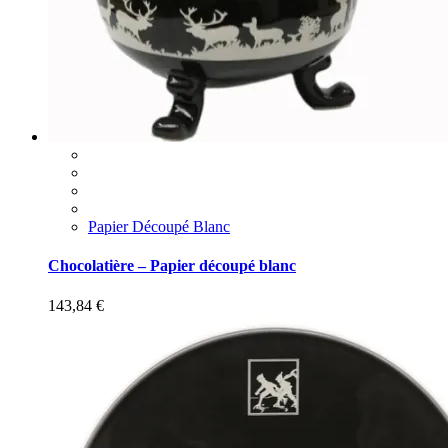
Papier Découpé Blanc
Chocolatière – Papier découpé blanc
143,84
€