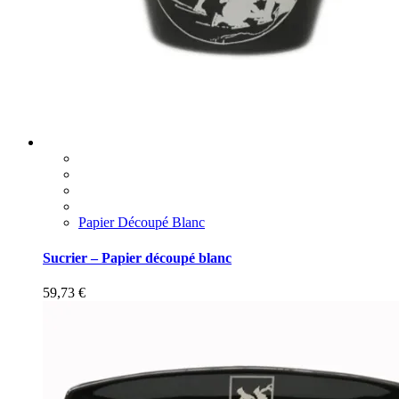
Papier Découpé Blanc
Sucrier – Papier découpé blanc
59,73
€