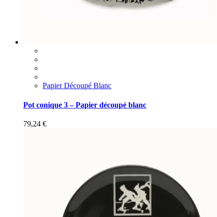
Papier Découpé Blanc
Pot conique 3 – Papier découpé blanc
79,24
€