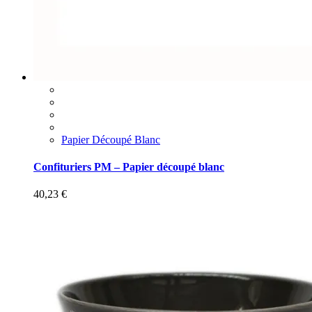
Papier Découpé Blanc
Confituriers PM – Papier découpé blanc
40,23
€