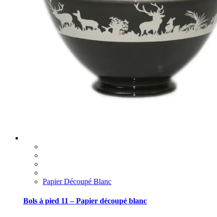
Papier Découpé Blanc
Bols à pied 11 – Papier découpé blanc