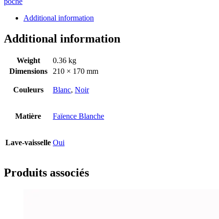
poche
Additional information
Additional information
Weight
0.36 kg
Dimensions
210 × 170 mm
Couleurs
Blanc
,
Noir
Matière
Faïence Blanche
Lave-vaisselle
Oui
Produits associés