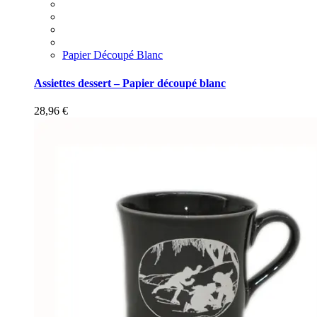
Papier Découpé Blanc
Assiettes dessert – Papier découpé blanc
28,96
€