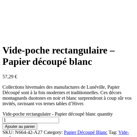
Vide-poche rectangulaire –
Papier découpé blanc
57,29
€
Collections hivernales des manufactures de Lunéville, Papier
Découpé sont à la fois modernes et traditionnelles. Ces décors
montagnards duotones en noir et blanc surprendront à coup sûr vos
invités, ravissant vos ternes tables d’Hiver.
Vide-poche rectangulaire - Papier découpé blanc quantity
Ajouter au panier
SKU:
N664-42-A27
Category:
Papier Découpé Blanc
Tag:
Vide-