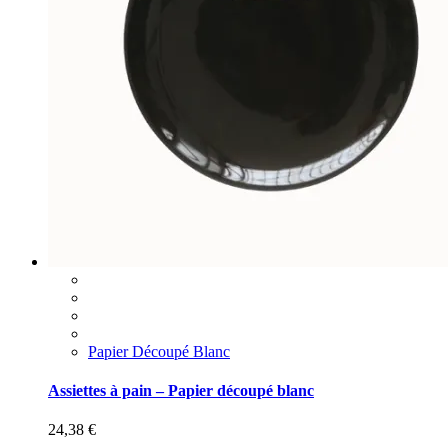
Papier Découpé Blanc
Assiettes à pain – Papier découpé blanc
24,38
€