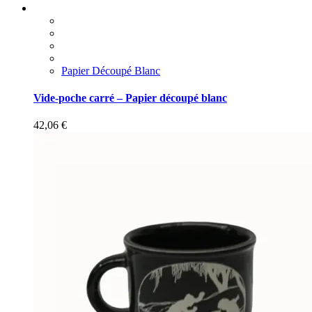
Papier Découpé Blanc
Vide-poche carré – Papier découpé blanc
42,06
€