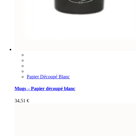
Papier Découpé Blanc
Mugs – Papier découpé blanc
34,51
€