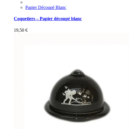
Papier Découpé Blanc
Coquetiers – Papier découpé blanc
19,50
€