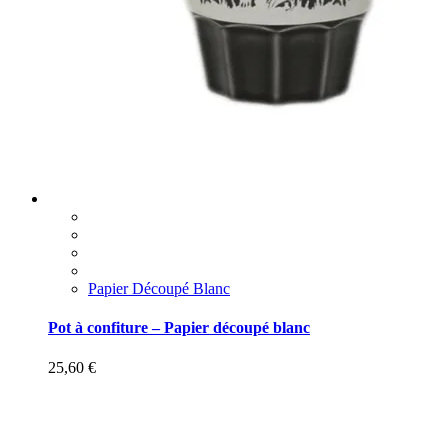
Papier Découpé Blanc
Pot à confiture – Papier découpé blanc
25,60
€