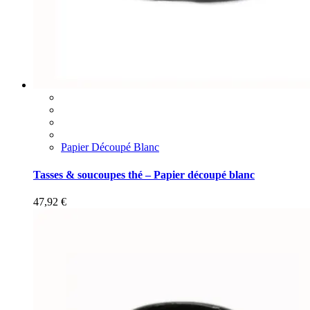
Papier Découpé Blanc
Tasses & soucoupes thé – Papier découpé blanc
47,92
€