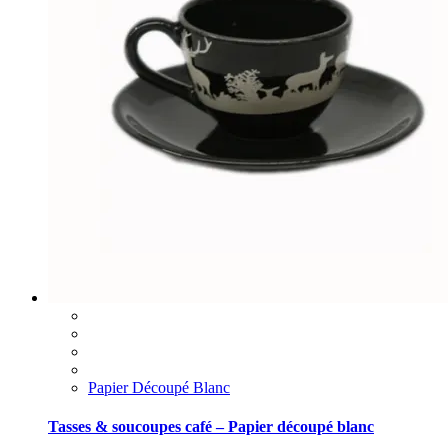
Papier Découpé Blanc
Tasses & soucoupes café – Papier découpé blanc