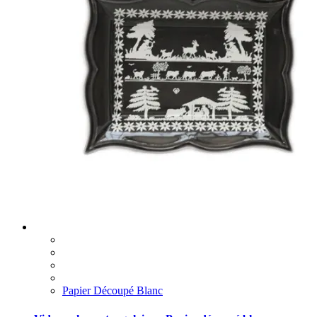
Papier Découpé Blanc