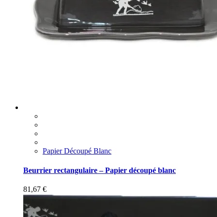
Papier Découpé Blanc
Beurrier rectangulaire – Papier découpé blanc
81,67
€