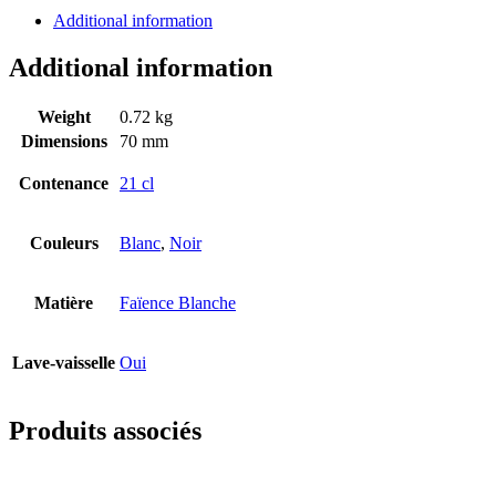
Additional information
Additional information
Weight
0.72 kg
Dimensions
70 mm
Contenance
21 cl
Couleurs
Blanc
,
Noir
Matière
Faïence Blanche
Lave-vaisselle
Oui
Produits associés