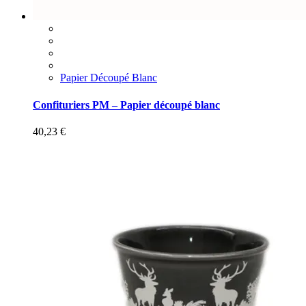
Papier Découpé Blanc
Confituriers PM – Papier découpé blanc
40,23
€