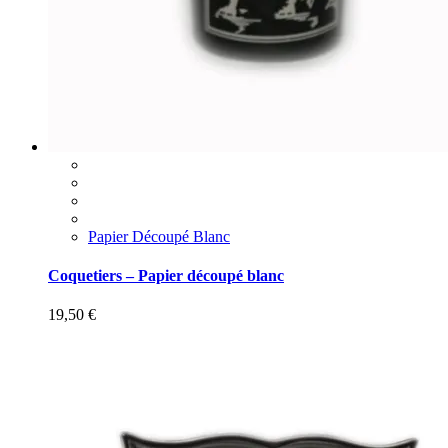
Papier Découpé Blanc
Coquetiers – Papier découpé blanc
19,50
€