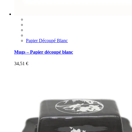
Papier Découpé Blanc
Mugs – Papier découpé blanc
34,51
€