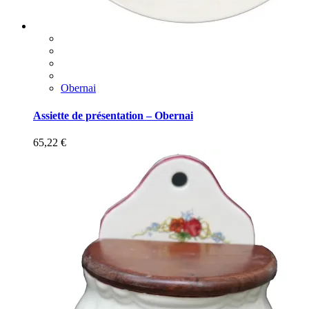
Obernai
Assiette de présentation – Obernai
65,22
€