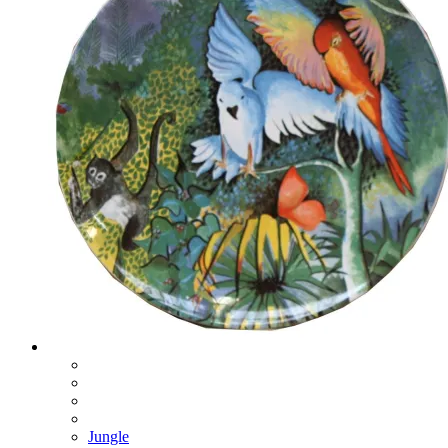
Jungle