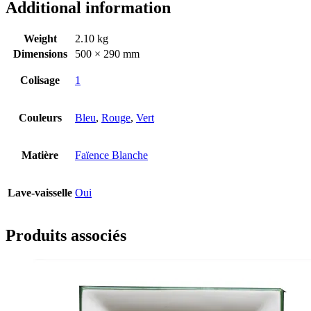
Additional information
Weight
2.10 kg
Dimensions
500 × 290 mm
Colisage
1
Couleurs
Bleu
,
Rouge
,
Vert
Matière
Faïence Blanche
Lave-vaisselle
Oui
Produits associés