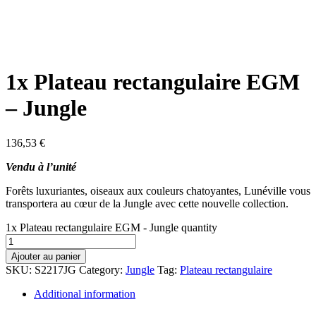
1x Plateau rectangulaire EGM
– Jungle
136,53
€
Vendu à l’unité
Forêts luxuriantes, oiseaux aux couleurs chatoyantes, Lunéville vous
transportera au cœur de la Jungle avec cette nouvelle collection.
1x Plateau rectangulaire EGM - Jungle quantity
Ajouter au panier
SKU:
S2217JG
Category:
Jungle
Tag:
Plateau rectangulaire
Additional information