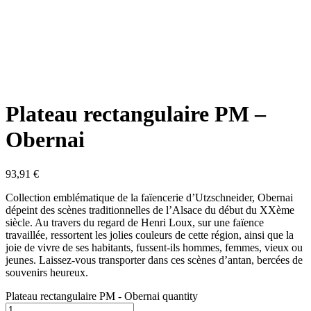
Plateau rectangulaire PM –
Obernai
93,91
€
Collection emblématique de la faïencerie d’Utzschneider, Obernai
dépeint des scènes traditionnelles de l’Alsace du début du XXème
siècle. Au travers du regard de Henri Loux, sur une faïence
travaillée, ressortent les jolies couleurs de cette région, ainsi que la
joie de vivre de ses habitants, fussent-ils hommes, femmes, vieux ou
jeunes. Laissez-vous transporter dans ces scènes d’antan, bercées de
souvenirs heureux.
Plateau rectangulaire PM - Obernai quantity