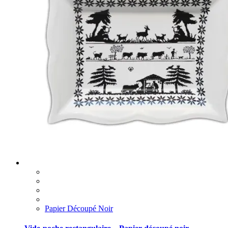
Papier Découpé Noir