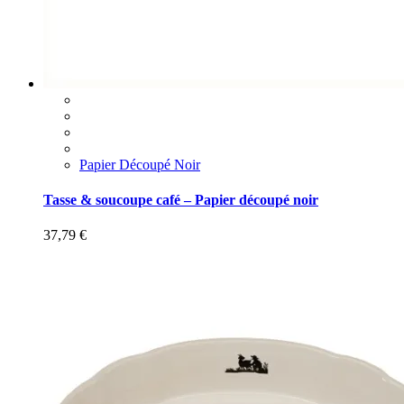
Papier Découpé Noir
Tasse & soucoupe café – Papier découpé noir
37,79
€