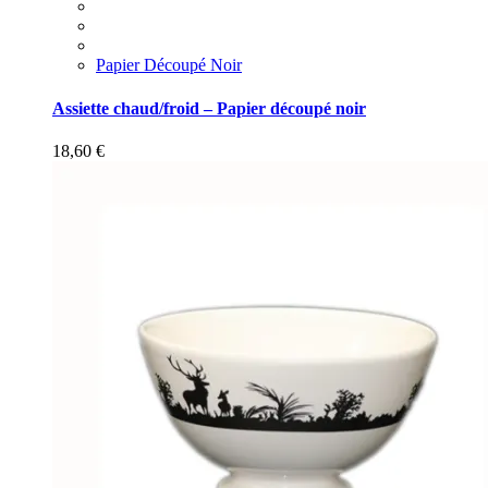
Papier Découpé Noir
Assiette chaud/froid – Papier découpé noir
18,60
€