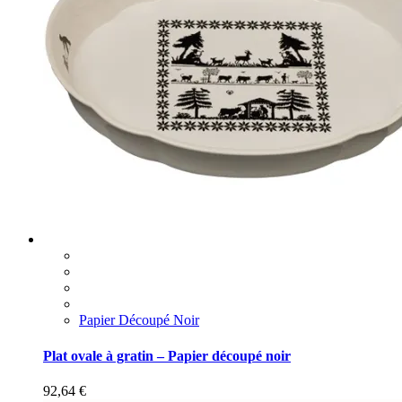
Papier Découpé Noir
Plat ovale à gratin – Papier découpé noir
92,64
€