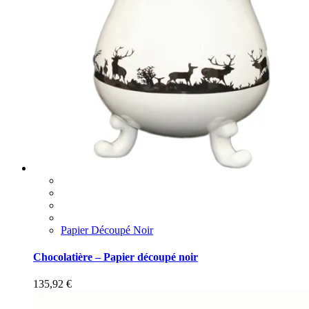
Papier Découpé Noir
Chocolatière – Papier découpé noir
135,92
€