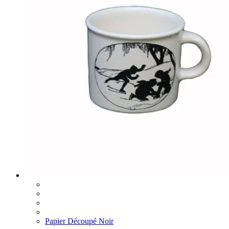
Papier Découpé Noir