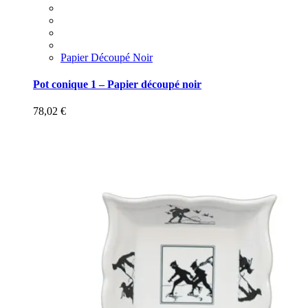
Papier Découpé Noir
Pot conique 1 – Papier découpé noir
78,02
€