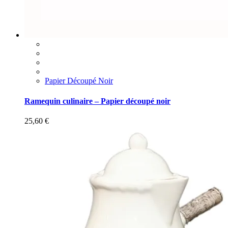
Papier Découpé Noir
Ramequin culinaire – Papier découpé noir
25,60
€