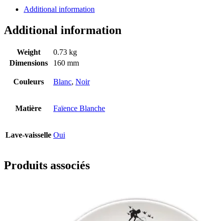
Additional information
Additional information
Weight
0.73 kg
Dimensions
160 mm
Couleurs
Blanc
,
Noir
Matière
Faïence Blanche
Lave-vaisselle
Oui
Produits associés