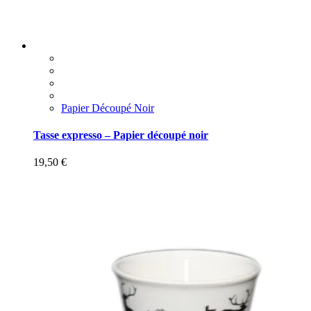
Papier Découpé Noir
Tasse expresso – Papier découpé noir
19,50
€