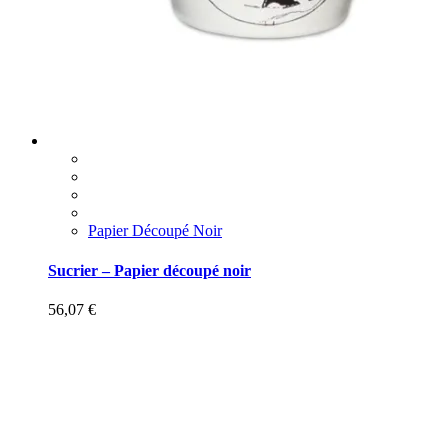
Papier Découpé Noir
Sucrier – Papier découpé noir
56,07
€