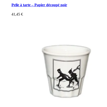
Pelle à tarte – Papier découpé noir
41,45
€