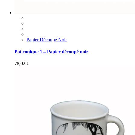
Papier Découpé Noir
Pot conique 1 – Papier découpé noir
78,02
€