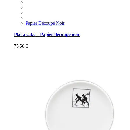
Papier Découpé Noir
Plat à cake – Papier découpé noir
75,58
€