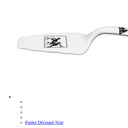
Papier Découpé Noir