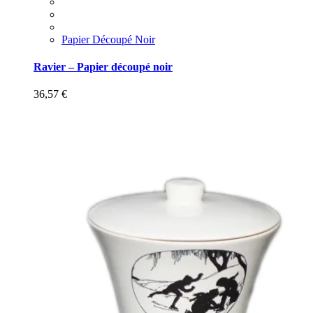
Papier Découpé Noir
Ravier – Papier découpé noir
36,57
€