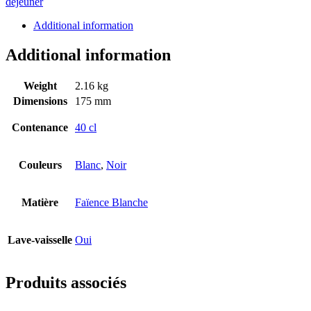
déjeuner
Additional information
Additional information
Weight
2.16 kg
Dimensions
175 mm
Contenance
40 cl
Couleurs
Blanc
,
Noir
Matière
Faïence Blanche
Lave-vaisselle
Oui
Produits associés