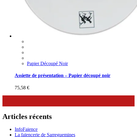
Papier Découpé Noir
Assiette de présentation – Papier découpé noir
75,58
€
Articles récents
InfoFaience
La faïencerie de Sarreguemines