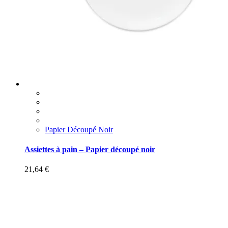
Papier Découpé Noir
Assiettes à pain – Papier découpé noir
21,64
€