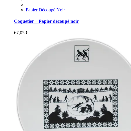
Papier Découpé Noir
Coquetier – Papier découpé noir
67,05
€