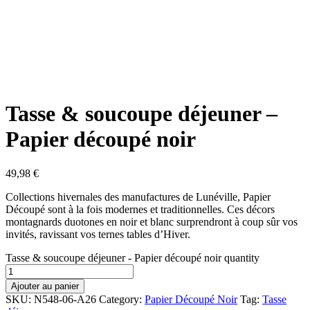
Tasse & soucoupe déjeuner –
Papier découpé noir
49,98
€
Collections hivernales des manufactures de Lunéville, Papier
Découpé sont à la fois modernes et traditionnelles. Ces décors
montagnards duotones en noir et blanc surprendront à coup sûr vos
invités, ravissant vos ternes tables d’Hiver.
Tasse & soucoupe déjeuner - Papier découpé noir quantity
Ajouter au panier
SKU:
N548-06-A26
Category:
Papier Découpé Noir
Tag:
Tasse