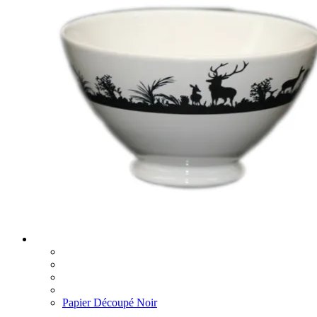
Papier Découpé Noir