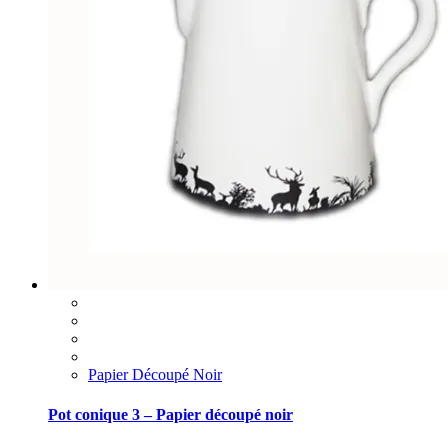
Papier Découpé Noir
Pot conique 3 – Papier découpé noir