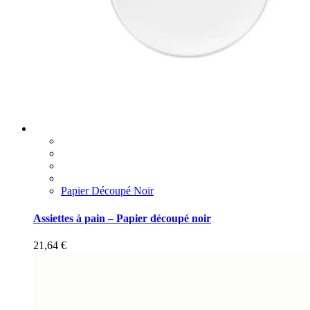
Papier Découpé Noir
Assiettes à pain – Papier découpé noir
21,64
€