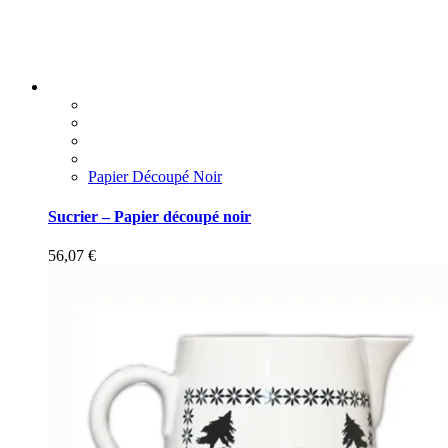
Papier Découpé Noir
Sucrier – Papier découpé noir
56,07
€