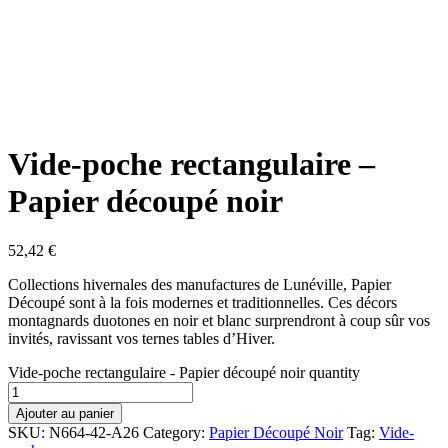
Vide-poche rectangulaire –
Papier découpé noir
52,42
€
Collections hivernales des manufactures de Lunéville, Papier
Découpé sont à la fois modernes et traditionnelles. Ces décors
montagnards duotones en noir et blanc surprendront à coup sûr vos
invités, ravissant vos ternes tables d’Hiver.
Vide-poche rectangulaire - Papier découpé noir quantity
Ajouter au panier
SKU:
N664-42-A26
Category:
Papier Découpé Noir
Tag:
Vide-