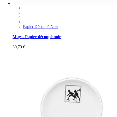
Papier Découpé Noir
Mug – Papier découpé noir
30,79
€