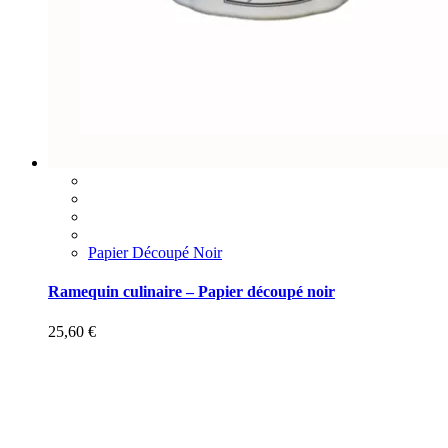
Papier Découpé Noir
Ramequin culinaire – Papier découpé noir
25,60
€