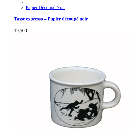
Papier Découpé Noir
Tasse expresso – Papier découpé noir
19,50
€