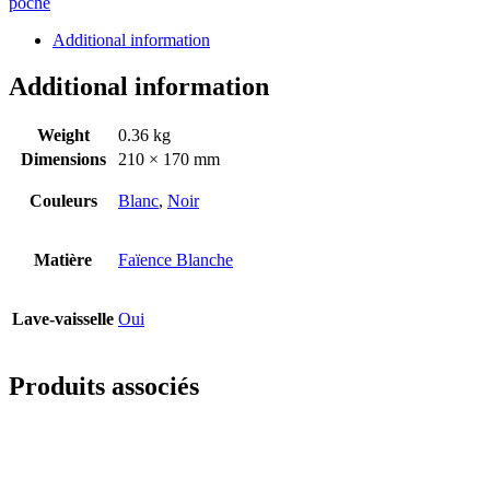
poche
Additional information
Additional information
Weight
0.36 kg
Dimensions
210 × 170 mm
Couleurs
Blanc
,
Noir
Matière
Faïence Blanche
Lave-vaisselle
Oui
Produits associés