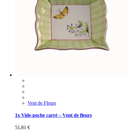
Vent de Fleurs
1x Vide-poche carré – Vent de fleurs
51,81
€