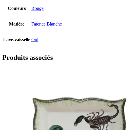
Couleurs
Rouge
Matière
Faïence Blanche
Lave-vaisselle
Oui
Produits associés