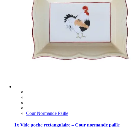
Cour Normande Paille
1x Vide poche rectangulaire – Cour normande paille