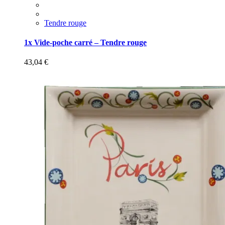
Tendre rouge
1x Vide-poche carré – Tendre rouge
43,04
€