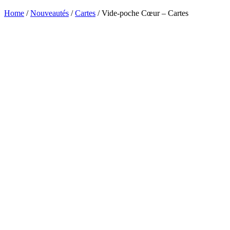
Home
/
Nouveautés
/
Cartes
/ Vide-poche Cœur – Cartes