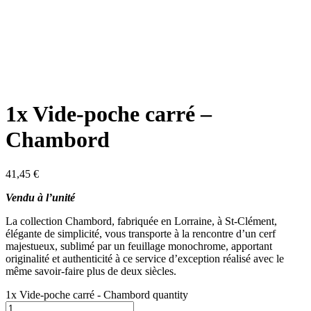
1x Vide-poche carré –
Chambord
41,45
€
Vendu à l’unité
La collection Chambord, fabriquée en Lorraine, à St-Clément,
élégante de simplicité, vous transporte à la rencontre d’un cerf
majestueux, sublimé par un feuillage monochrome, apportant
originalité et authenticité à ce service d’exception réalisé avec le
même savoir-faire plus de deux siècles.
1x Vide-poche carré - Chambord quantity