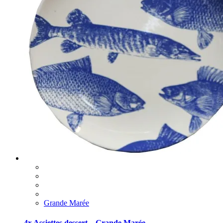
Grande Marée
4x Assiettes dessert – Grande Marée