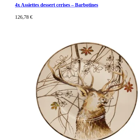
4x Assiettes dessert cerises – Barbotines
126,78
€