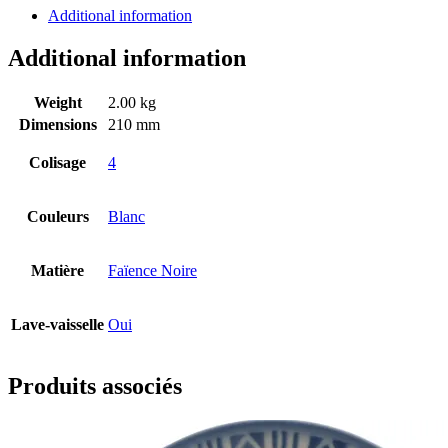
Additional information
Additional information
Weight
2.00 kg
Dimensions
210 mm
Colisage
4
Couleurs
Blanc
Matière
Faïence Noire
Lave-vaisselle
Oui
Produits associés