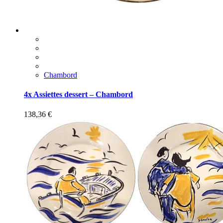
Chambord
4x Assiettes dessert – Chambord
138,36
€