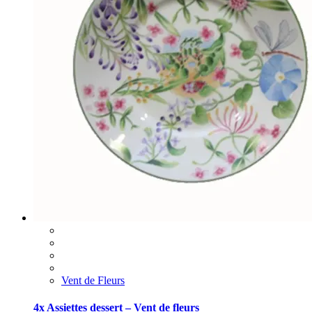
Vent de Fleurs
4x Assiettes dessert – Vent de fleurs