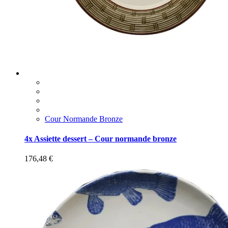
Cour Normande Bronze
4x Assiette dessert – Cour normande bronze
176,48
€