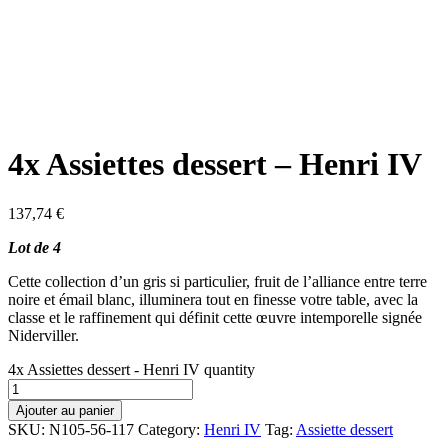
4x Assiettes dessert – Henri IV
137,74
€
Lot de 4
Cette collection d’un gris si particulier, fruit de l’alliance entre terre
noire et émail blanc, illuminera tout en finesse votre table, avec la
classe et le raffinement qui définit cette œuvre intemporelle signée
Niderviller.
4x Assiettes dessert - Henri IV quantity
Ajouter au panier
SKU:
N105-56-117
Category:
Henri IV
Tag:
Assiette dessert