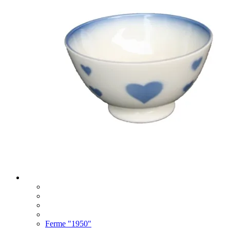
Ferme "1950"