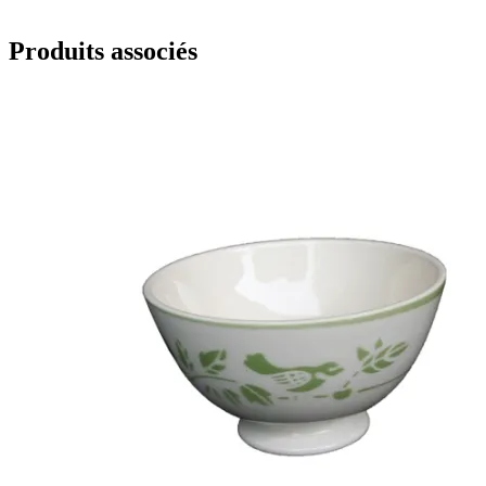
Produits associés