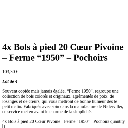
4x Bols à pied 20 Cœur Pivoine
– Ferme “1950” – Pochoirs
103,30
€
Lot de 4
Souvent copiée mais jamais égalée, “Ferme 1950”, regroupe une
collection de bols colorés et originaux, agrémentés de poix, de
losanges et de cœurs, qui vous mettront de bonne humeur dès le
petit matin. Fabriqués avec soin dans la manufacture de Niderviller,
ce service met en avant le charme de la simplicité.
4x Bols à pied 20 Cœur Pivoine - Ferme "1950" - Pochoirs quantity