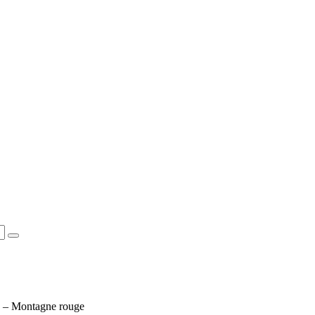
0 – Montagne rouge