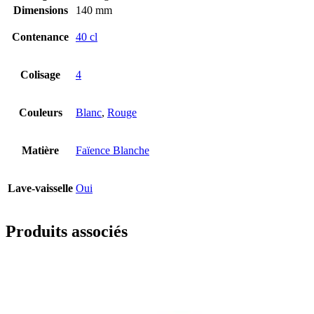
Dimensions
140 mm
Contenance
40 cl
Colisage
4
Couleurs
Blanc
,
Rouge
Matière
Faïence Blanche
Lave-vaisselle
Oui
Produits associés