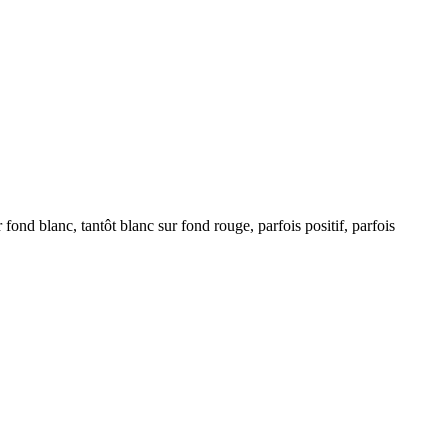
ond blanc, tantôt blanc sur fond rouge, parfois positif, parfois