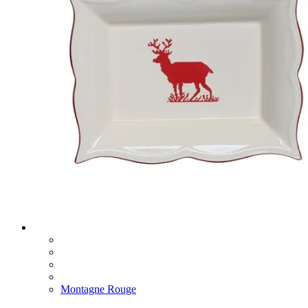
Montagne Rouge