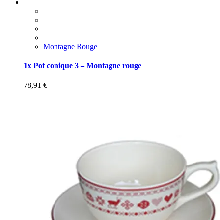
Montagne Rouge
1x Pot conique 3 – Montagne rouge
78,91
€