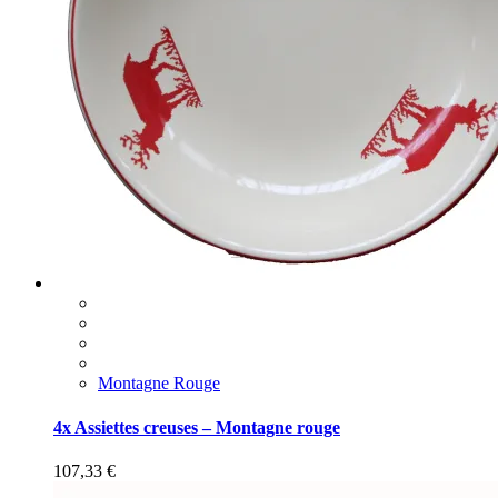
Montagne Rouge
4x Assiettes creuses – Montagne rouge
107,33
€