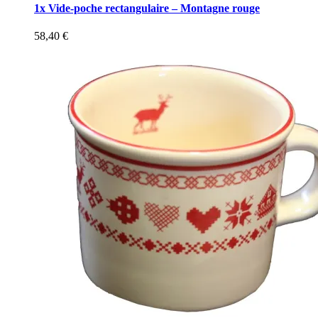
1x Vide-poche rectangulaire – Montagne rouge
58,40
€