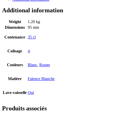
Additional information
Weight
1.20 kg
Dimensions
95 mm
Contenance
35 cl
Colisage
4
Couleurs
Blanc
,
Rouge
Matière
Faïence Blanche
Lave-vaisselle
Oui
Produits associés