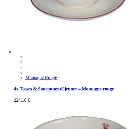
Montagne Rouge
4x Tasses & Soucoupes déjeuner – Montagne rouge
224,10
€