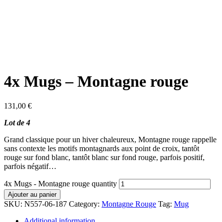
4x Mugs – Montagne rouge
131,00
€
Lot de 4
Grand classique pour un hiver chaleureux, Montagne rouge rappelle
sans contexte les motifs montagnards aux point de croix, tantôt
rouge sur fond blanc, tantôt blanc sur fond rouge, parfois positif,
parfois négatif…
4x Mugs - Montagne rouge quantity
Ajouter au panier
SKU:
N557-06-187
Category:
Montagne Rouge
Tag:
Mug
Additional information