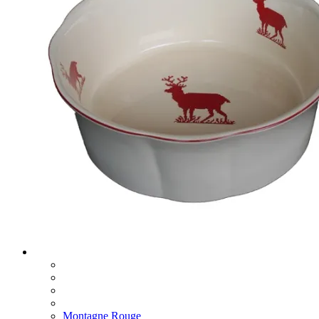
Montagne Rouge