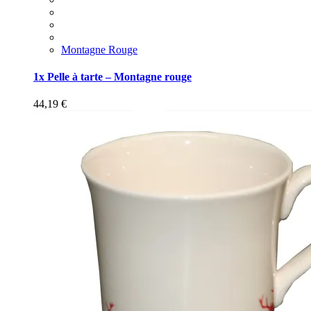
Montagne Rouge
1x Pelle à tarte – Montagne rouge
44,19
€