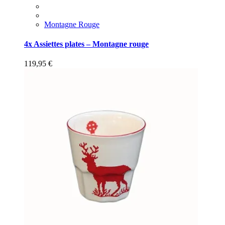
Montagne Rouge
4x Assiettes plates – Montagne rouge
119,95
€