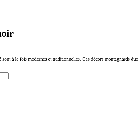
noir
sont à la fois modernes et traditionnelles. Ces décors montagnards duot