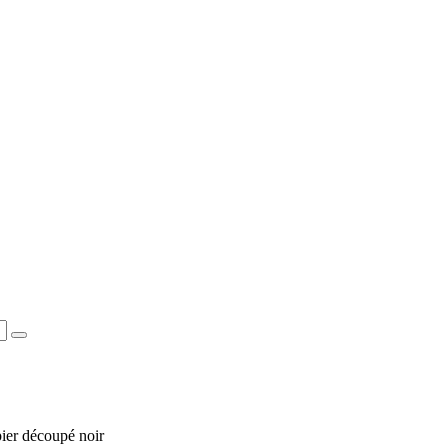
pier découpé noir