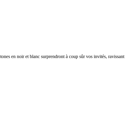
ones en noir et blanc surprendront à coup sûr vos invités, ravissant