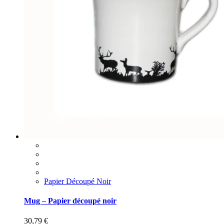
Papier Découpé Noir
Mug – Papier découpé noir
30,79
€