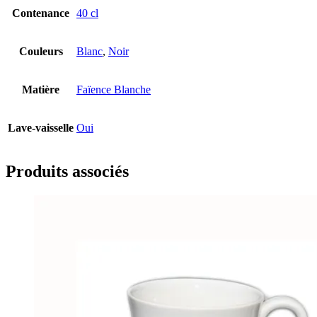
Contenance
40 cl
Couleurs
Blanc
,
Noir
Matière
Faïence Blanche
Lave-vaisselle
Oui
Produits associés