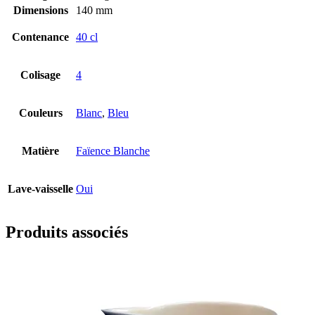
Dimensions
140 mm
Contenance
40 cl
Colisage
4
Couleurs
Blanc
,
Bleu
Matière
Faïence Blanche
Lave-vaisselle
Oui
Produits associés