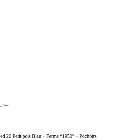
ied 20 Petit pois Bleu – Ferme “1950” – Pochoirs