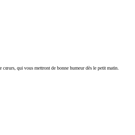
e cœurs, qui vous mettront de bonne humeur dès le petit matin.