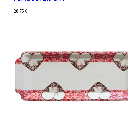
28,75
€