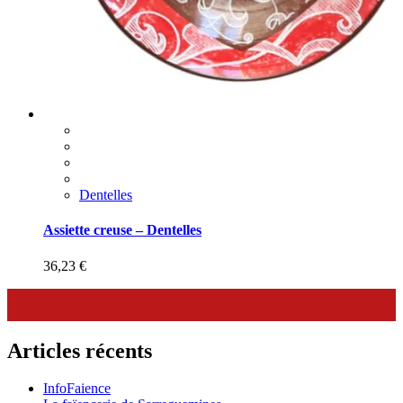
Dentelles
Assiette creuse – Dentelles
36,23
€
Articles récents
InfoFaience