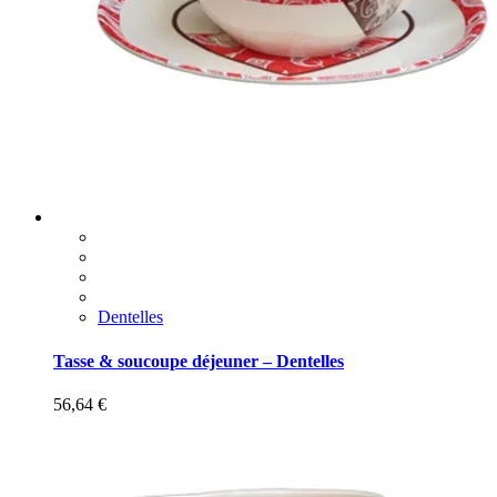
Dentelles
Tasse & soucoupe déjeuner – Dentelles
56,64
€