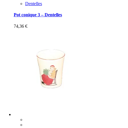
Dentelles
Pot conique 3 – Dentelles
74,36
€