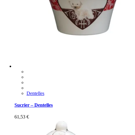
Dentelles
Sucrier – Dentelles
61,53
€