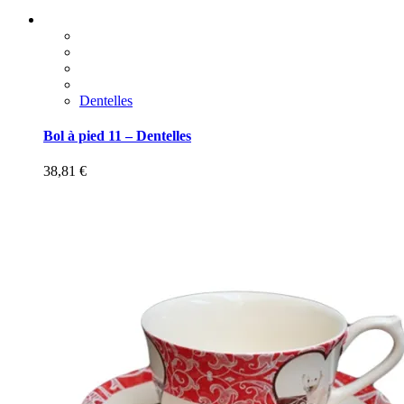
Dentelles
Bol à pied 11 – Dentelles
38,81
€