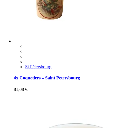
St Pétersbourg
4x Coquetiers – Saint Petersbourg
81,08
€