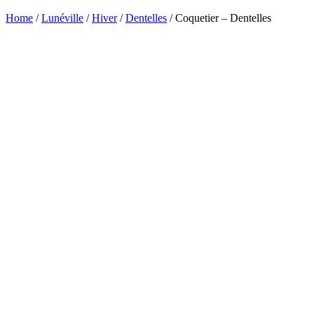
Home
/
Lunéville
/
Hiver
/
Dentelles
/ Coquetier – Dentelles