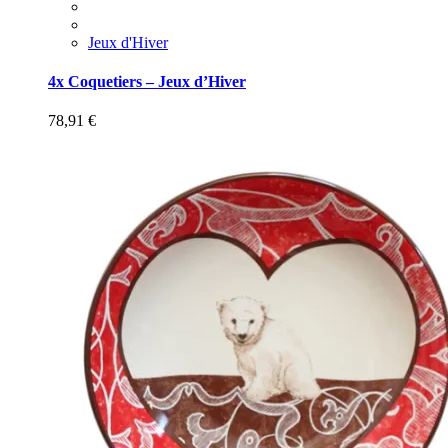
Jeux d'Hiver
4x Coquetiers – Jeux d’Hiver
78,91
€