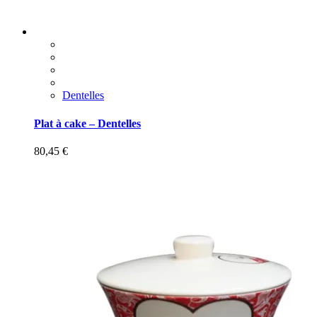
Dentelles
Plat à cake – Dentelles
80,45
€