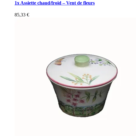
1x Assiette chaud/froid – Vent de fleurs
85,33
€