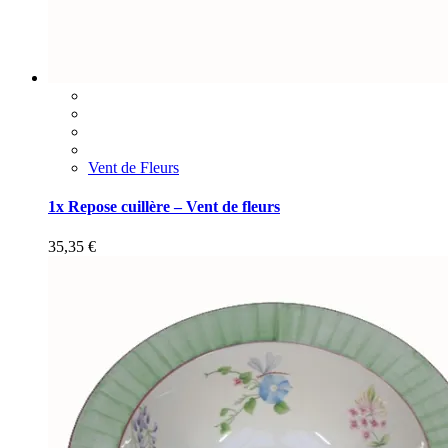
Vent de Fleurs
1x Repose cuillère – Vent de fleurs
35,35
€