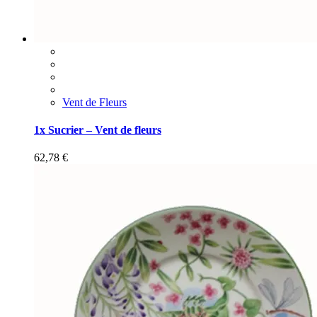
Vent de Fleurs
1x Sucrier – Vent de fleurs
62,78
€