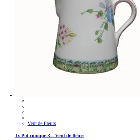
Vent de Fleurs
1x Pot conique 3 – Vent de fleurs