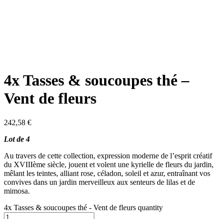
4x Tasses & soucoupes thé –
Vent de fleurs
242,58
€
Lot de 4
Au travers de cette collection, expression moderne de l’esprit créatif
du XVIIIème siècle, jouent et volent une kyrielle de fleurs du jardin,
mêlant les teintes, alliant rose, céladon, soleil et azur, entraînant vos
convives dans un jardin merveilleux aux senteurs de lilas et de
mimosa.
4x Tasses & soucoupes thé - Vent de fleurs quantity