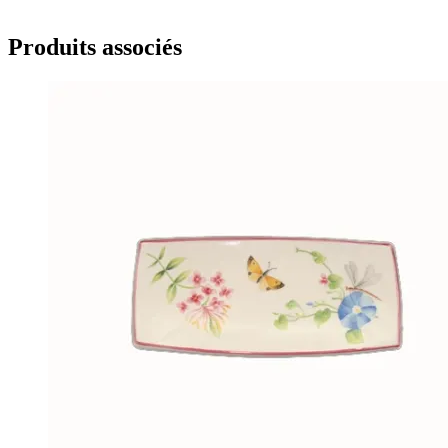
Produits associés