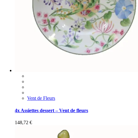
Vent de Fleurs
4x Assiettes dessert – Vent de fleurs
148,72
€