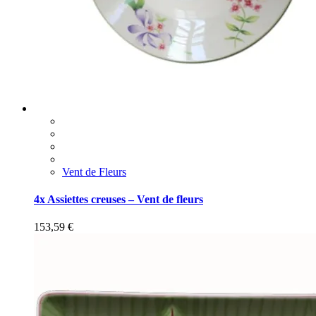
Vent de Fleurs
4x Assiettes creuses – Vent de fleurs
153,59
€