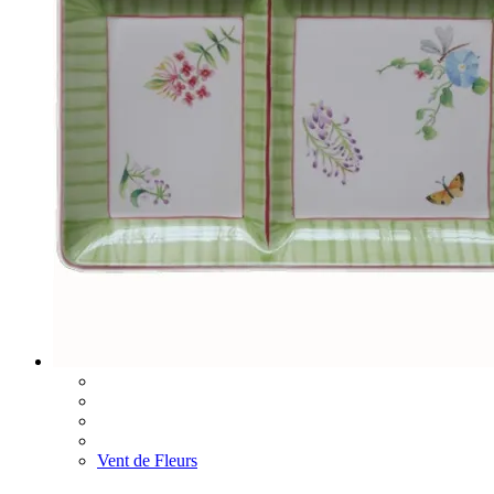
Vent de Fleurs