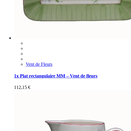
Vent de Fleurs
1x Plat rectangulaire MM – Vent de fleurs
112,15
€