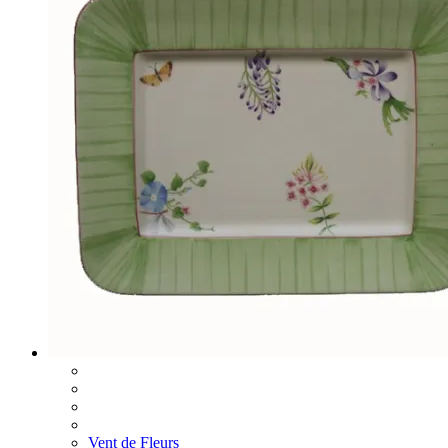
Vent de Fleurs