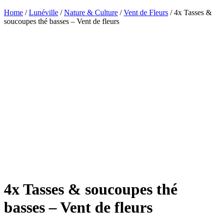
Home
/
Lunéville
/
Nature & Culture
/
Vent de Fleurs
/ 4x Tasses &
soucoupes thé basses – Vent de fleurs
4x Tasses & soucoupes thé
basses – Vent de fleurs