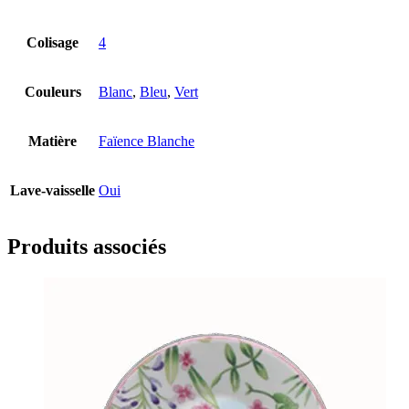
Colisage
4
Couleurs
Blanc
,
Bleu
,
Vert
Matière
Faïence Blanche
Lave-vaisselle
Oui
Produits associés