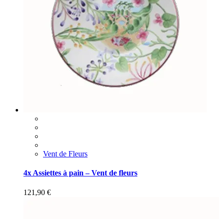
Vent de Fleurs
4x Assiettes à pain – Vent de fleurs
121,90
€