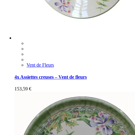
Vent de Fleurs
4x Assiettes creuses – Vent de fleurs
153,59
€