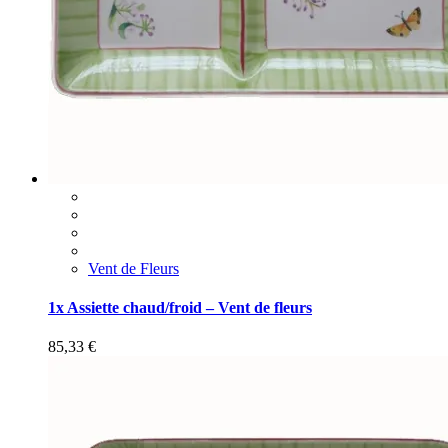
Vent de Fleurs
1x Assiette chaud/froid – Vent de fleurs
85,33
€