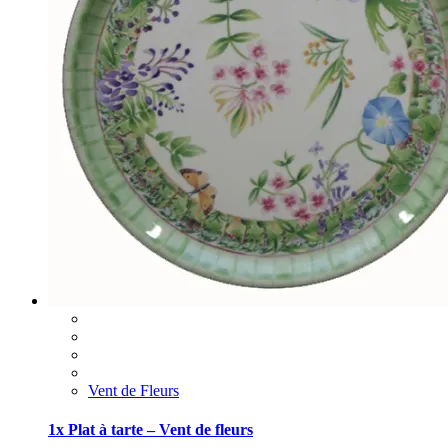
Vent de Fleurs
1x Plat à tarte – Vent de fleurs