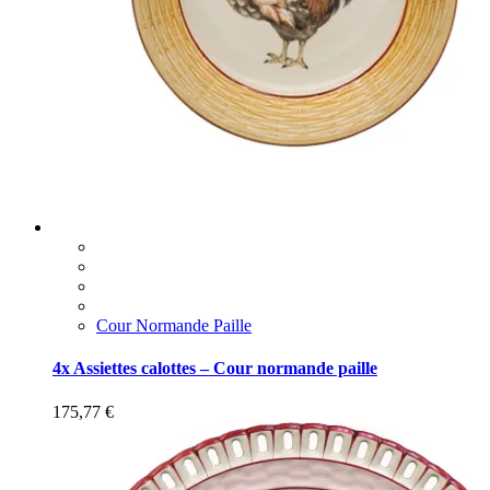
Cour Normande Paille
4x Assiettes calottes – Cour normande paille
175,77
€