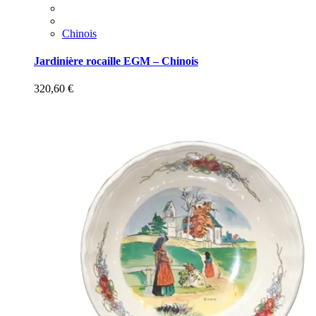
Chinois
Jardinière rocaille EGM – Chinois
320,60
€