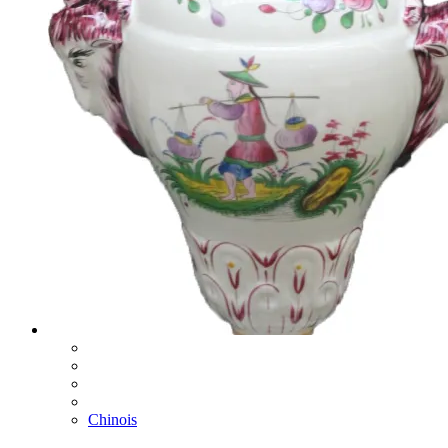
Chinois