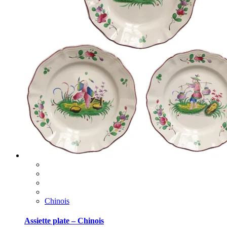
Chinois
Assiette plate – Chinois