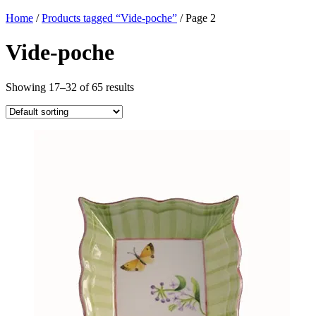
Home
/
Products tagged “Vide-poche”
/ Page 2
Vide-poche
Showing 17–32 of 65 results