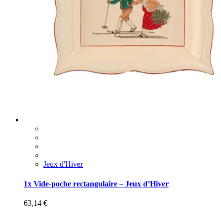
Jeux d'Hiver
1x Vide-poche rectangulaire – Jeux d’Hiver
63,14
€