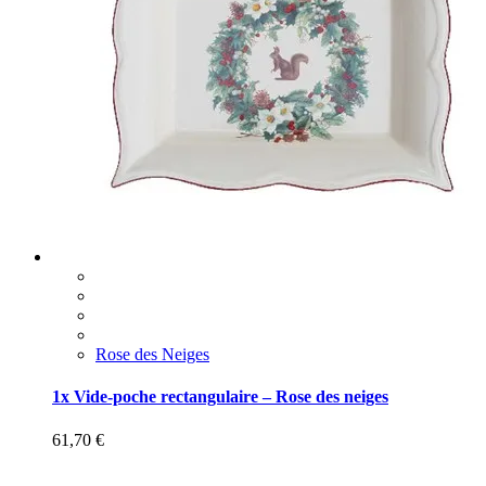
Rose des Neiges
1x Vide-poche rectangulaire – Rose des neiges
61,70
€