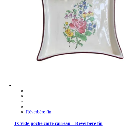
Réverbère fin
1x Vide-poche carte carreau – Réverbère fin