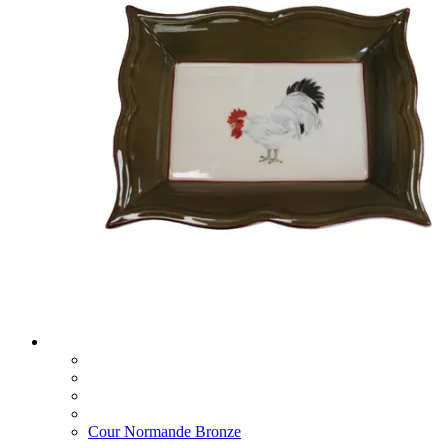
Cour Normande Bronze