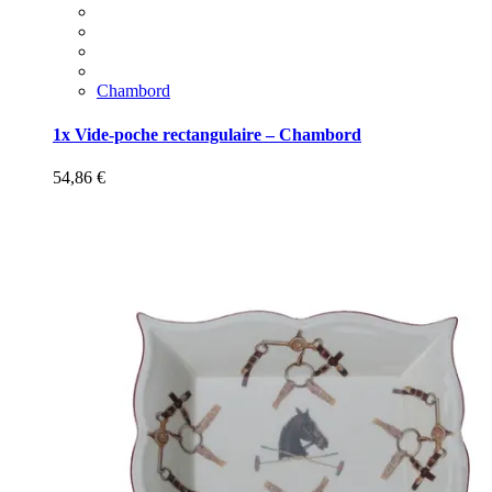
Chambord
1x Vide-poche rectangulaire – Chambord
54,86
€