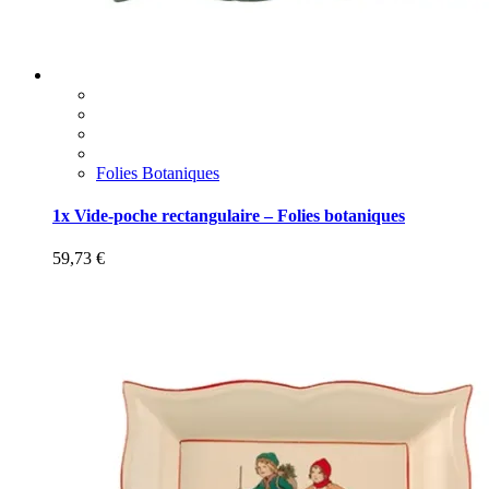
Folies Botaniques
1x Vide-poche rectangulaire – Folies botaniques
59,73
€