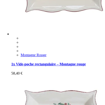
Montagne Rouge
1x Vide-poche rectangulaire – Montagne rouge
58,40
€