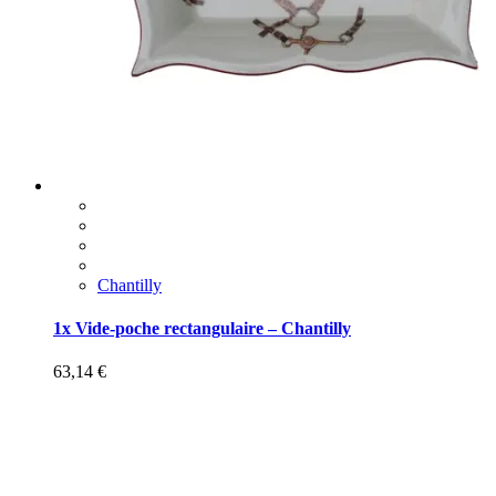
Chantilly
1x Vide-poche rectangulaire – Chantilly
63,14
€