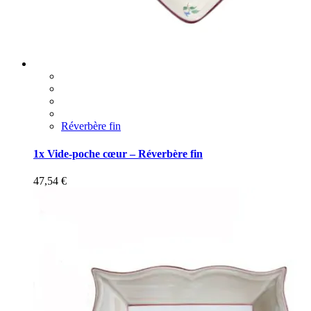
Réverbère fin
1x Vide-poche cœur – Réverbère fin
47,54
€