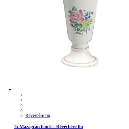
Réverbère fin
1x Mazagran boule – Réverbère fin