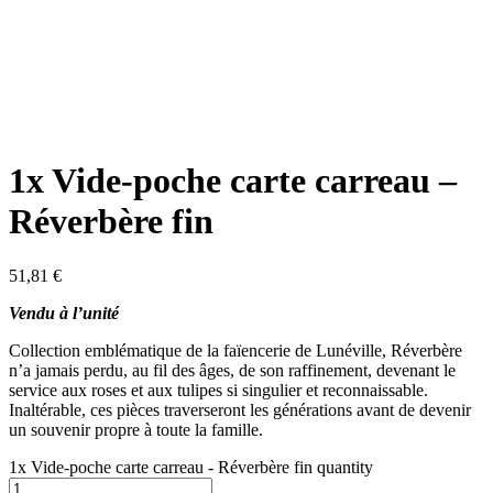
1x Vide-poche carte carreau –
Réverbère fin
51,81
€
Vendu à l’unité
Collection emblématique de la faïencerie de Lunéville, Réverbère
n’a jamais perdu, au fil des âges, de son raffinement, devenant le
service aux roses et aux tulipes si singulier et reconnaissable.
Inaltérable, ces pièces traverseront les générations avant de devenir
un souvenir propre à toute la famille.
1x Vide-poche carte carreau - Réverbère fin quantity