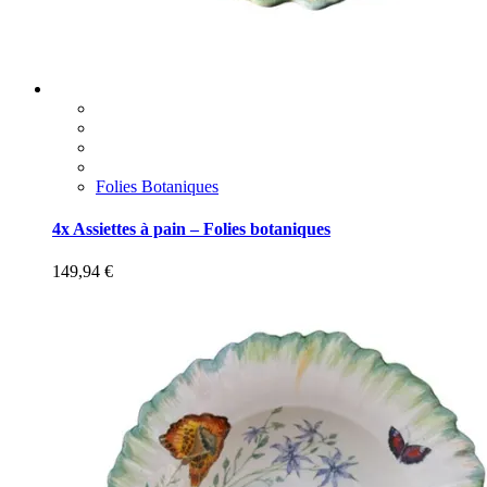
Folies Botaniques
4x Assiettes à pain – Folies botaniques
149,94
€