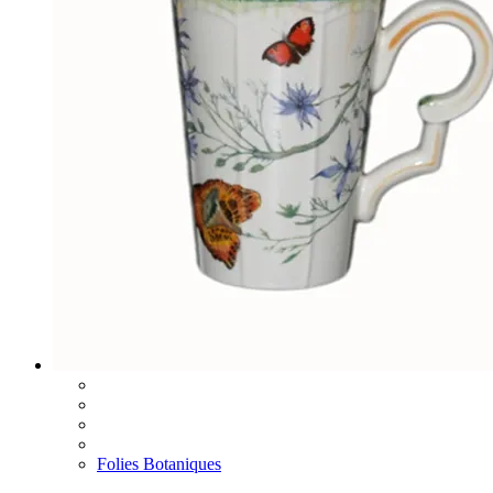
Folies Botaniques