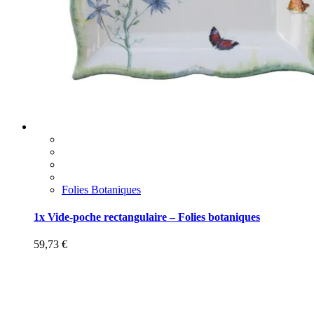
Folies Botaniques
1x Vide-poche rectangulaire – Folies botaniques
59,73
€