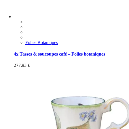
Folies Botaniques
4x Tasses & soucoupes café – Folies botaniques
277,93
€