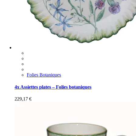
Folies Botaniques
4x Assiettes plates – Folies botaniques
229,17
€