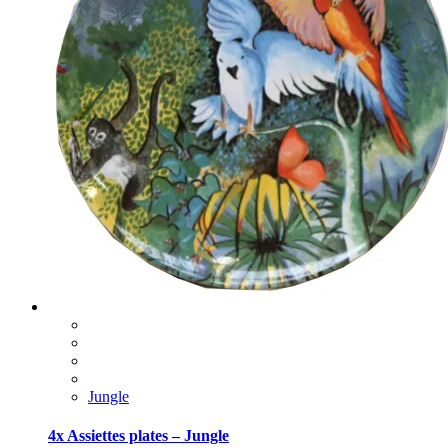
Jungle
4x Assiettes plates – Jungle