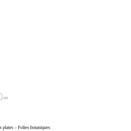
s plates – Folies botaniques