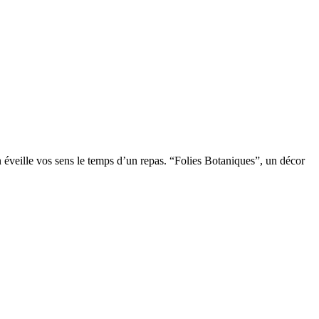
on éveille vos sens le temps d’un repas. “Folies Botaniques”, un décor