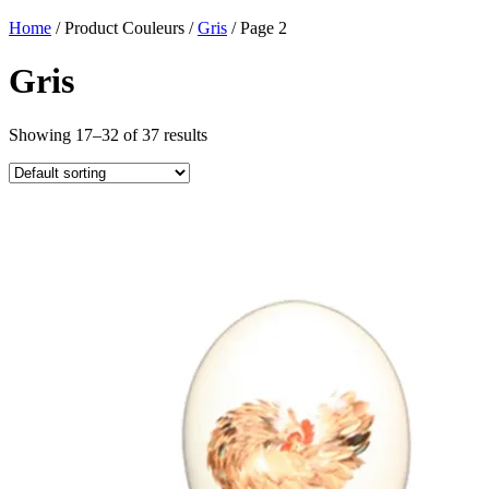
Home
/ Product Couleurs /
Gris
/ Page 2
Gris
Showing 17–32 of 37 results