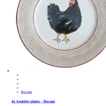
Bocage
4x Assiettes plates – Bocage