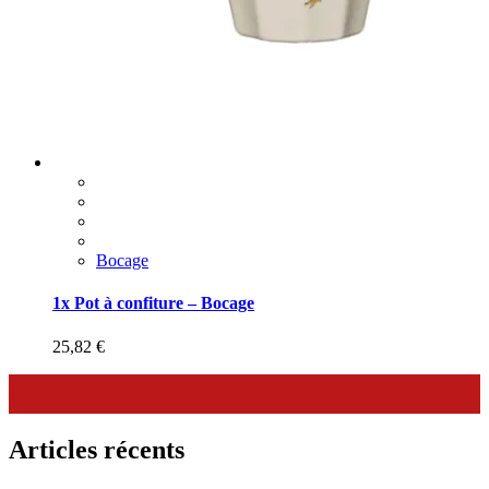
Bocage
1x Pot à confiture – Bocage
25,82
€
Articles récents