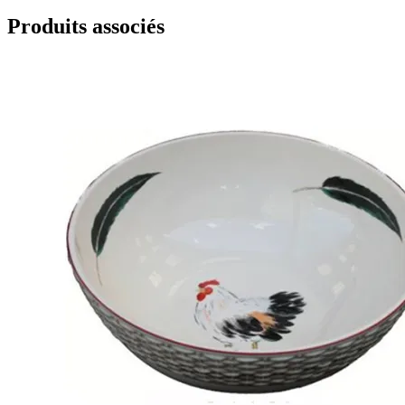
Produits associés