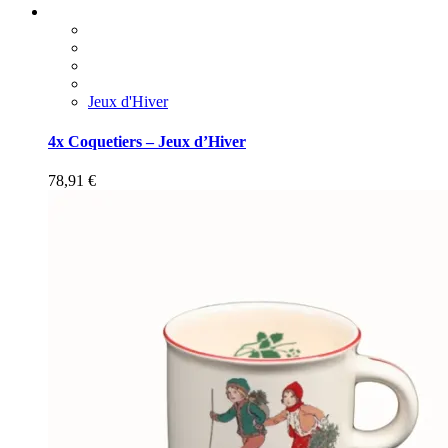
Jeux d'Hiver
4x Coquetiers – Jeux d’Hiver
78,91
€