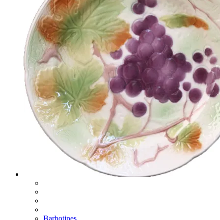
Barbotines