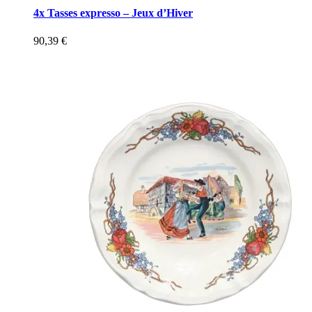
4x Tasses expresso – Jeux d’Hiver
90,39
€