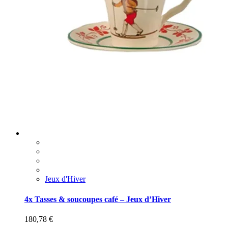
Jeux d'Hiver
4x Tasses & soucoupes café – Jeux d’Hiver
180,78
€