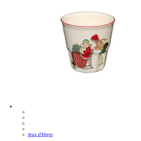
Jeux d'Hiver