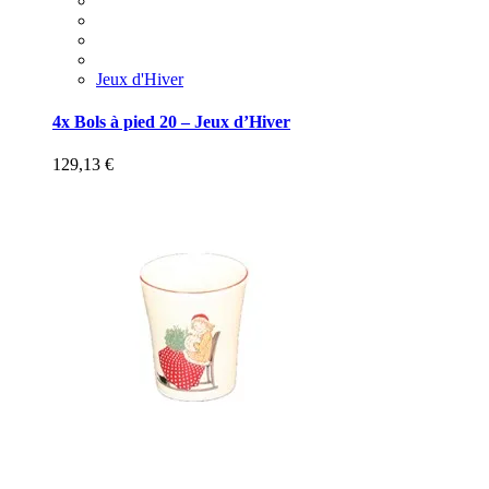
Jeux d'Hiver
4x Bols à pied 20 – Jeux d’Hiver
129,13
€