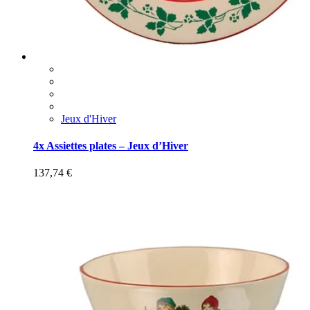
Jeux d'Hiver
4x Assiettes plates – Jeux d’Hiver
137,74
€