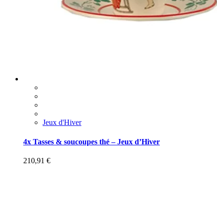
Jeux d'Hiver
4x Tasses & soucoupes thé – Jeux d’Hiver
210,91
€