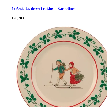
4x Assiettes dessert raisins – Barbotines
126,78
€