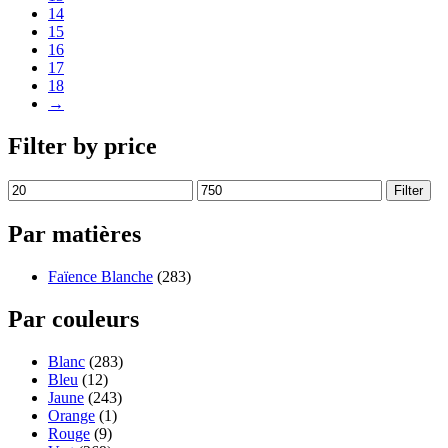
14
15
16
17
18
→
Filter by price
Filter
Par matières
Faïence Blanche
(283)
Par couleurs
Blanc
(283)
Bleu
(12)
Jaune
(243)
Orange
(1)
Rouge
(9)