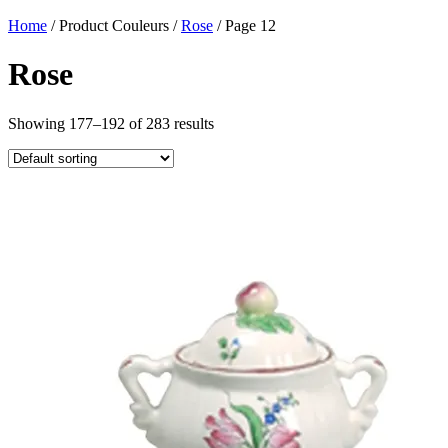
Home
/ Product Couleurs /
Rose
/ Page 12
Rose
Showing 177–192 of 283 results