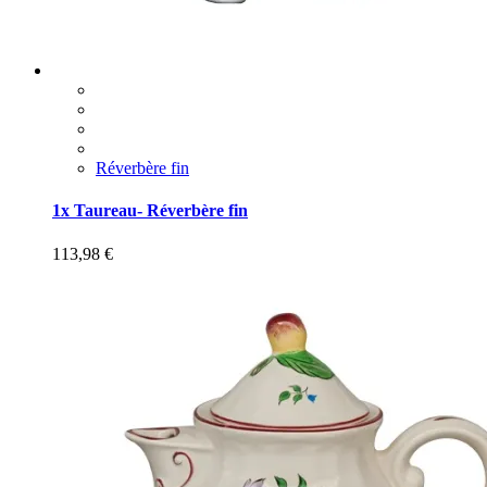
Réverbère fin
1x Taureau- Réverbère fin
113,98
€