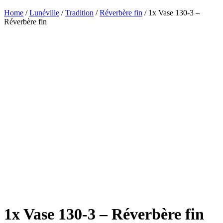
Home
/
Lunéville
/
Tradition
/
Réverbère fin
/ 1x Vase 130-3 –
Réverbère fin
1x Vase 130-3 – Réverbère fin