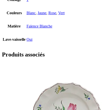
Couleurs
Blanc
,
Jaune
,
Rose
,
Vert
Matière
Faïence Blanche
Lave-vaisselle
Oui
Produits associés