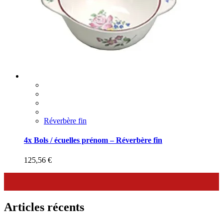
Réverbère fin
4x Bols / écuelles prénom – Réverbère fin
125,56
€
Articles récents