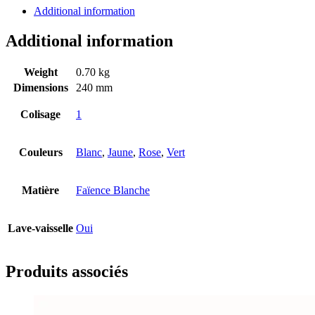
Additional information
Additional information
Weight
0.70 kg
Dimensions
240 mm
Colisage
1
Couleurs
Blanc
,
Jaune
,
Rose
,
Vert
Matière
Faïence Blanche
Lave-vaisselle
Oui
Produits associés