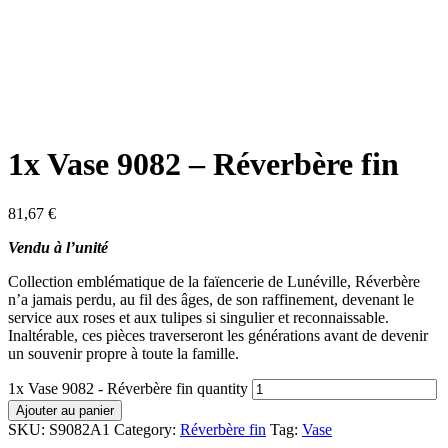
1x Vase 9082 – Réverbère fin
81,67
€
Vendu à l’unité
Collection emblématique de la faïencerie de Lunéville, Réverbère
n’a jamais perdu, au fil des âges, de son raffinement, devenant le
service aux roses et aux tulipes si singulier et reconnaissable.
Inaltérable, ces pièces traverseront les générations avant de devenir
un souvenir propre à toute la famille.
1x Vase 9082 - Réverbère fin quantity
Ajouter au panier
SKU:
S9082A1
Category:
Réverbère fin
Tag:
Vase