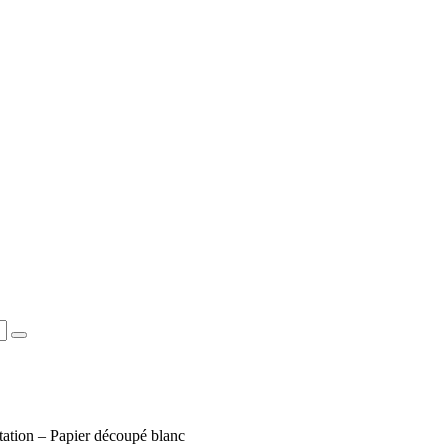
ntation – Papier découpé blanc