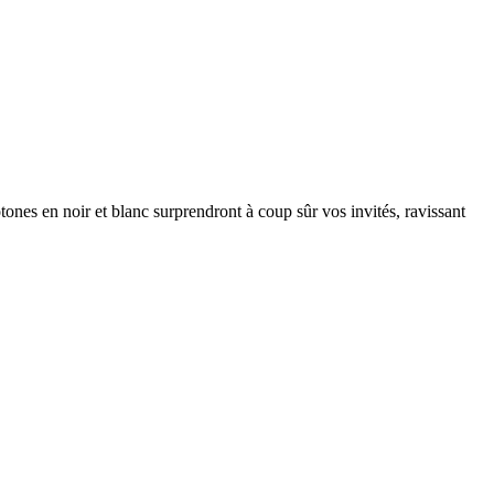
ones en noir et blanc surprendront à coup sûr vos invités, ravissant