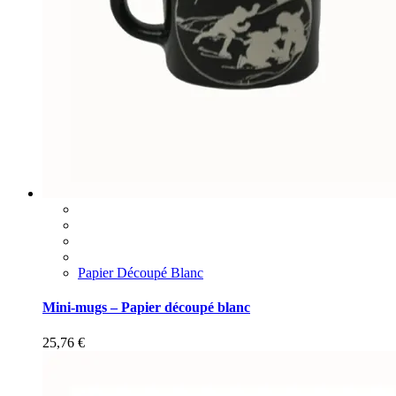
Papier Découpé Blanc
Mini-mugs – Papier découpé blanc
25,76
€