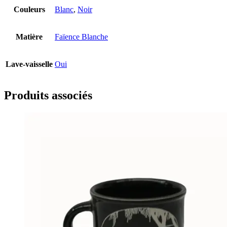
Couleurs
Blanc
,
Noir
Matière
Faïence Blanche
Lave-vaisselle
Oui
Produits associés